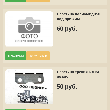
Пластина полиамидная
под прижим
60 руб.
В Наличии
Популярный
Пластина трения КЗНМ
08.405
50 руб.