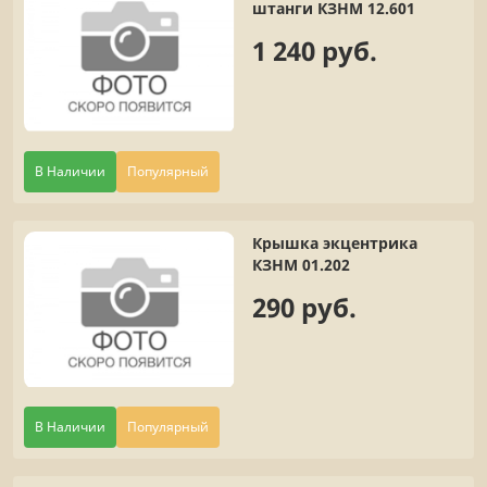
штанги КЗНМ 12.601
1 240 руб.
В Наличии
Популярный
Крышка экцентрика
КЗНМ 01.202
290 руб.
В Наличии
Популярный