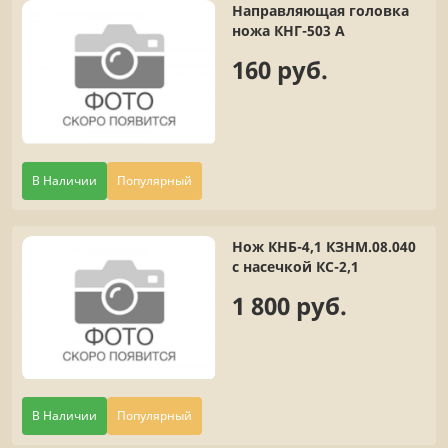
Направляющая головка
ножа КНГ-503 А
160 руб.
В Наличии
Популярный
Нож КНБ-4,1 КЗНМ.08.040
с насечкой КС-2,1
1 800 руб.
В Наличии
Популярный