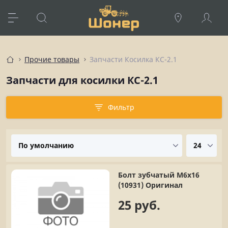
Прочие товары
Запчасти Косилка КС-2.1
Запчасти для косилки КС-2.1
Фильтр
Болт зубчатый М6х16
(10931) Оригинал
25 руб.