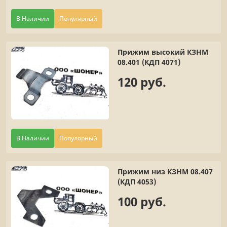
В Наличии
Популярный
Прижим высокий КЗНМ
08.401 (КДП 4071)
120 руб.
В Наличии
Популярный
Прижим низ КЗНМ 08.407
(КДП 4053)
100 руб.