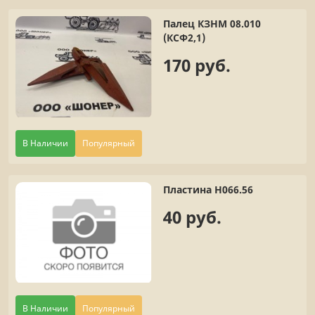
Палец КЗНМ 08.010
(КСФ2,1)
170 руб.
В Наличии
Популярный
Пластина Н066.56
40 руб.
В Наличии
Популярный