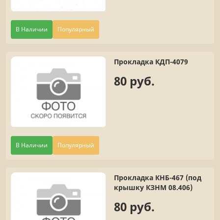
В Наличии
Популярный
Прокладка КДП-4079
80 руб.
В Наличии
Популярный
Прокладка КНБ-467 (под
крышку КЗНМ 08.406)
80 руб.