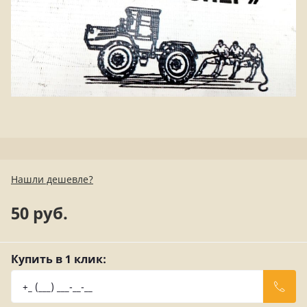
Нашли дешевле?
50 руб.
Купить в 1 клик: