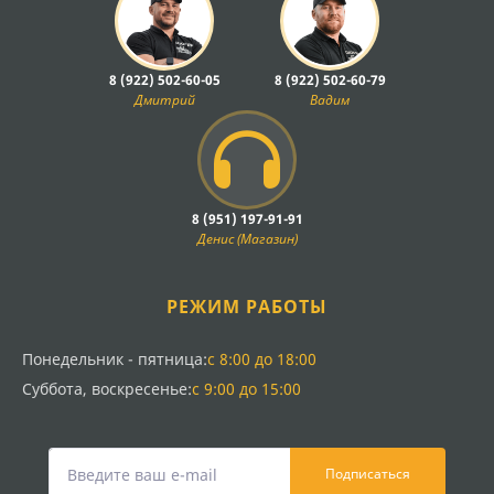
8 (922) 502-60-05
8 (922) 502-60-79
Дмитрий
Вадим
8 (951) 197-91-91
Денис (Магазин)
РЕЖИМ РАБОТЫ
Понедельник - пятница:
с 8:00 до 18:00
Суббота, воскресенье:
с 9:00 до 15:00
Подписаться