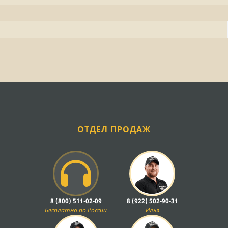
ОТДЕЛ ПРОДАЖ
8 (800) 511-02-09
8 (922) 502-90-31
Бесплатно по России
Илья