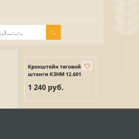
Кронштейн тяговой
штанги КЗНМ 12.601
1 240 руб.