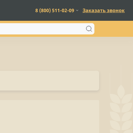
8 (800) 511-02-09
Заказать звонок