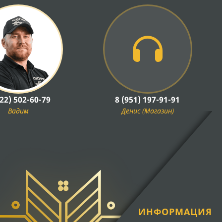
922) 502-60-79
8 (951) 197-91-91
Вадим
Денис (Магазин)
ИНФОРМАЦИЯ