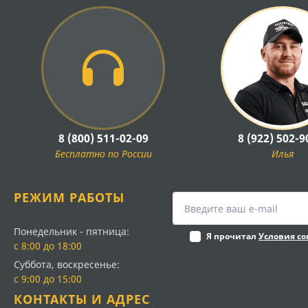
8 (800) 511-02-09
8 (922) 502-9
Бесплатно по России
Илья
РЕЖИМ РАБОТЫ
Понедельник - пятница:
Я прочитал
Условия с
с 8:00 до 18:00
Суббота, воскресенье:
с 9:00 до 15:00
КОНТАКТЫ И АДРЕС