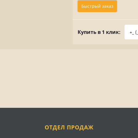
Быстрый заказ
Купить в 1 клик:
ОТДЕЛ ПРОДАЖ