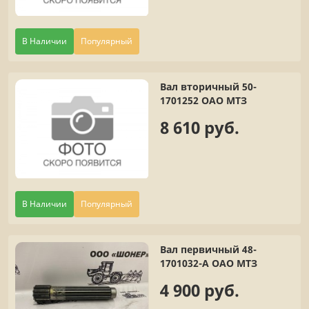
В Наличии
Популярный
Вал вторичный 50-
1701252 ОАО МТЗ
8 610 руб.
В Наличии
Популярный
Вал первичный 48-
1701032-А ОАО МТЗ
4 900 руб.