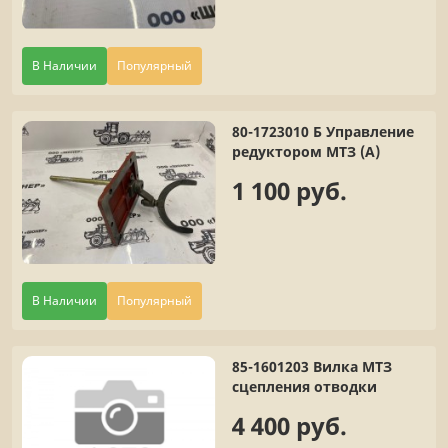
В Наличии
Популярный
80-1723010 Б Управление
редуктором МТЗ (А)
1 100 руб.
В Наличии
Популярный
85-1601203 Вилка МТЗ
сцепления отводки
4 400 руб.