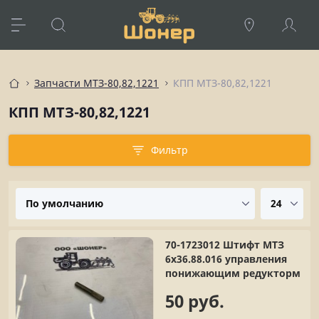
Запчасти МТЗ-80,82,1221
КПП МТЗ-80,82,1221
КПП МТЗ-80,82,1221
Фильтр
70-1723012 Штифт МТЗ
6х36.88.016 управления
понижающим редукторм
50 руб.