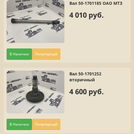
Вал 50-1701185 ОАО МТЗ
4 010 руб.
В Наличии
Популярный
Вал 50-1701252
вторичный
4 600 руб.
В Наличии
Популярный