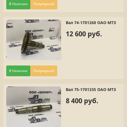
В Наличии
Популярный
Вал 74-1701260 ОАО МТЗ
12 600 руб.
В Наличии
Популярный
Вал 75-1701335 ОАО МТЗ
8 400 руб.