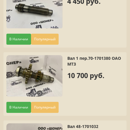
4 450 руб.
В Наличии
Популярный
Вал 1 пер.70-1701380 ОАО
МТЗ
10 700 руб.
В Наличии
Популярный
Вал 48-1701032