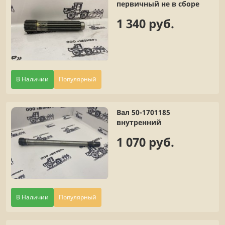
первичный не в сборе
1 340 руб.
В Наличии
Популярный
Вал 50-1701185
внутренний
1 070 руб.
В Наличии
Популярный