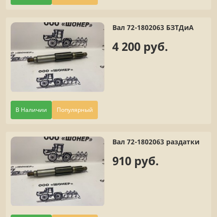
Вал 72-1802063 БЗТДиА
4 200 руб.
В Наличии
Популярный
Вал 72-1802063 раздатки
910 руб.