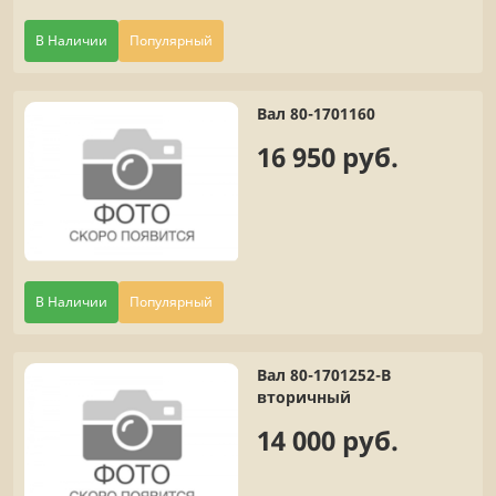
В Наличии
Популярный
Вал 80-1701160
16 950 руб.
В Наличии
Популярный
Вал 80-1701252-В
вторичный
14 000 руб.