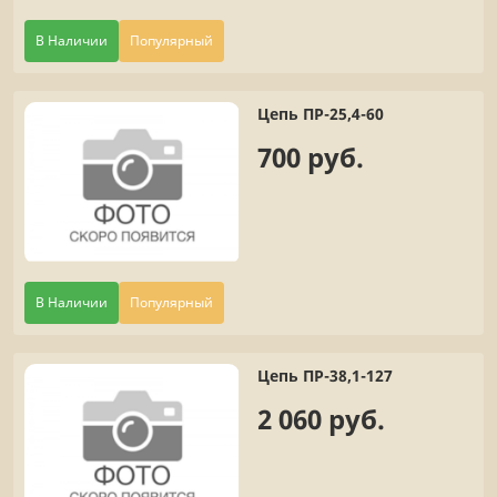
В Наличии
Популярный
Цепь ПР-25,4-60
700 руб.
В Наличии
Популярный
Цепь ПР-38,1-127
2 060 руб.