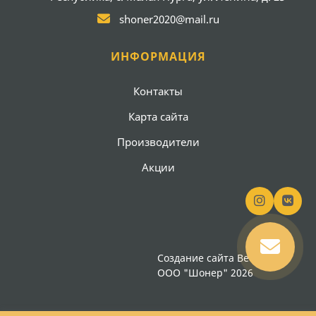
shoner2020@mail.ru
ИНФОРМАЦИЯ
Контакты
Карта сайта
Производители
Акции
Создание сайта
Вебсайт18
ООО "Шонер" 2026