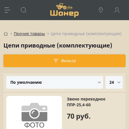
Прочие товары
Цепи приводные (комплектующие)
Цепи приводные (комплектующие)
Фильтр
Звено переходное
ППР-25,4-60
70 руб.