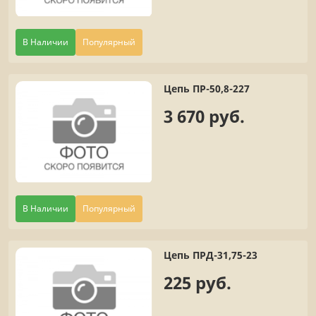
В Наличии
Популярный
Цепь ПР-50,8-227
3 670 руб.
В Наличии
Популярный
Цепь ПРД-31,75-23
225 руб.