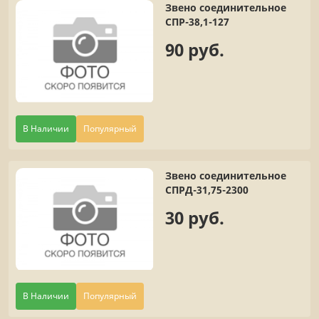
Звено соединительное
СПР-38,1-127
90 руб.
В Наличии
Популярный
Звено соединительное
СПРД-31,75-2300
30 руб.
В Наличии
Популярный