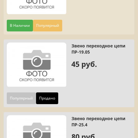
В Наличии
Популярный
Звено переходное цепи
ПР-19.05
45 руб.
Популярный
Продано
Звено переходное цепи
ПР-25.4
80 руб.