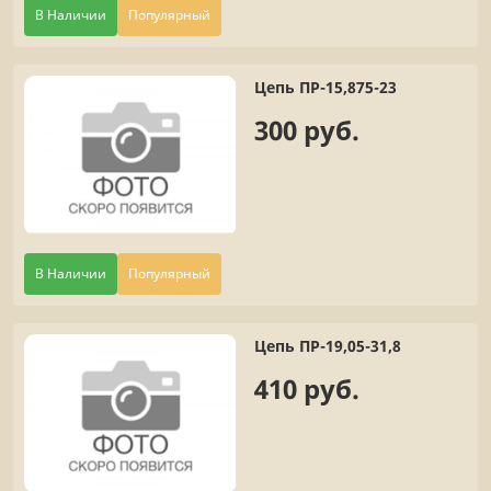
В Наличии
Популярный
Цепь ПР-15,875-23
300 руб.
В Наличии
Популярный
Цепь ПР-19,05-31,8
410 руб.