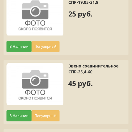
СПР-19,05-31,8
25 руб.
В Наличии
Популярный
Звено соединительное
СПР-25,4-60
45 руб.
В Наличии
Популярный