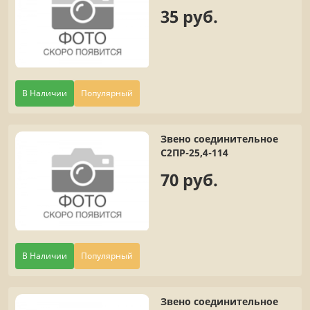
35 руб.
В Наличии
Популярный
Звено соединительное
С2ПР-25,4-114
70 руб.
В Наличии
Популярный
Звено соединительное