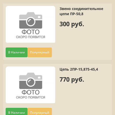
Звено соединительное
цепи ПР-50,8
300 руб.
В Наличии
Популярный
Цепь 2ПР-15,875-45,4
770 руб.
В Наличии
Популярный