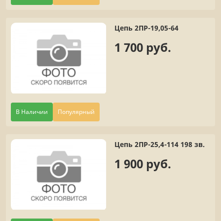
Цепь 2ПР-19,05-64
1 700 руб.
В Наличии
Популярный
Цепь 2ПР-25,4-114 198 зв.
1 900 руб.