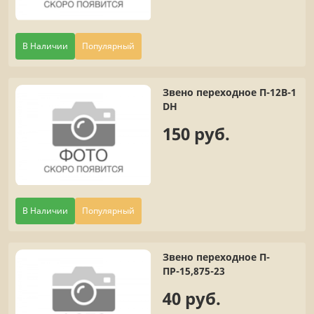
В Наличии
Популярный
Звено переходное П-12В-1
DH
150 руб.
В Наличии
Популярный
Звено переходное П-
ПР-15,875-23
40 руб.