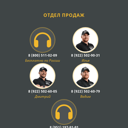
ОТДЕЛ ПРОДАЖ
8 (800) 511-02-09
8 (922) 502-90-31
Бесплатно по России
Илья
8 (922) 502-60-05
8 (922) 502-60-79
Дмитрий
Вадим
8 (951) 197-91-91