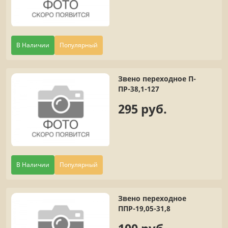
В Наличии
Популярный
Звено переходное П-
ПР-38,1-127
295 руб.
В Наличии
Популярный
Звено переходное
ППР-19,05-31,8