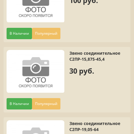
100 руб.
В Наличии
Популярный
Звено соединительное
С2ПР-15,875-45,4
30 руб.
В Наличии
Популярный
Звено соединительное
С2ПР-19,05-64