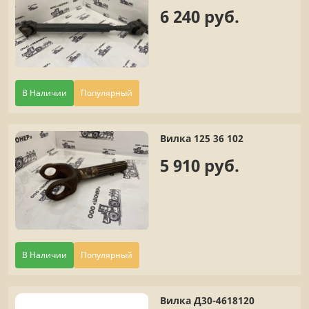
6 240 руб.
В Наличии
Популярный
Вилка 125 36 102
5 910 руб.
В Наличии
Популярный
Вилка Д30-4618120