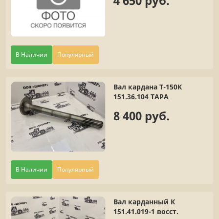
4 650 руб.
В Наличии
Популярный
Вал кардана Т-150К
151.36.104 ТАРА
8 400 руб.
В Наличии
Популярный
Вал карданный К
151.41.019-1 восст.