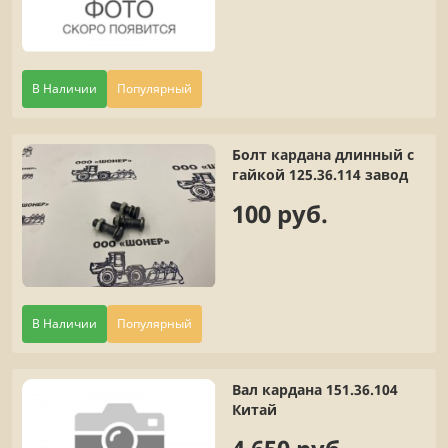
В Наличии
Популярный
Болт кардана длинный с
гайкой 125.36.114 завод
100 руб.
В Наличии
Популярный
Вал кардана 151.36.104
Китай