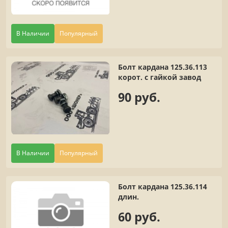
В Наличии
Популярный
Болт кардана 125.36.113
корот. с гайкой завод
90 руб.
В Наличии
Популярный
Болт кардана 125.36.114
длин.
60 руб.