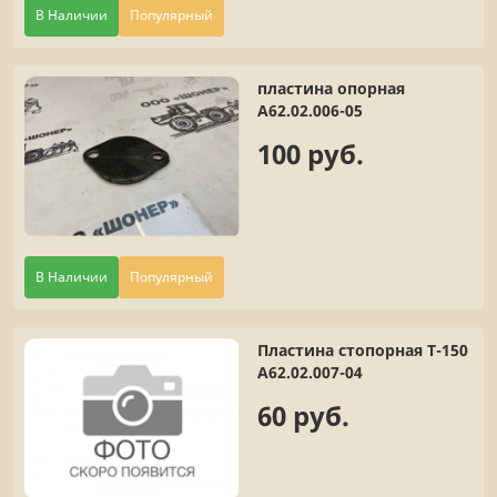
В Наличии
Популярный
пластина опорная
А62.02.006-05
100 руб.
В Наличии
Популярный
Пластина стопорная Т-150
А62.02.007-04
60 руб.