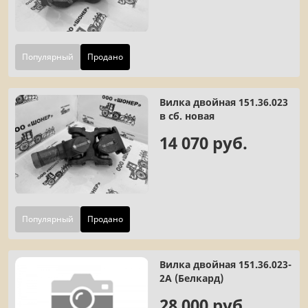
Популярный
Продано
Вилка двойная 151.36.023
в сб. новая
14 070 руб.
Популярный
Продано
Вилка двойная 151.36.023-
2А (Белкард)
28 000 руб.