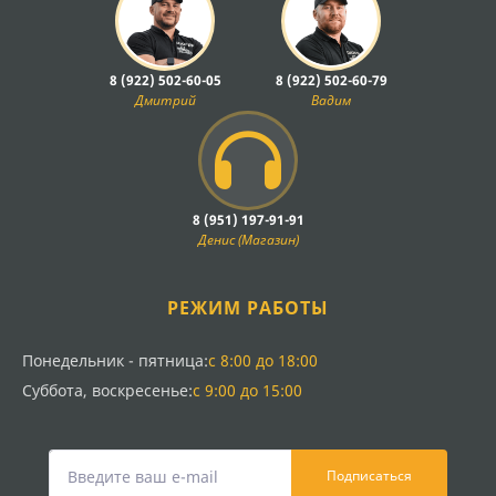
8 (922) 502-60-05
8 (922) 502-60-79
Дмитрий
Вадим
8 (951) 197-91-91
Денис (Магазин)
РЕЖИМ РАБОТЫ
Понедельник - пятница:
с 8:00 до 18:00
Суббота, воскресенье:
с 9:00 до 15:00
Подписаться