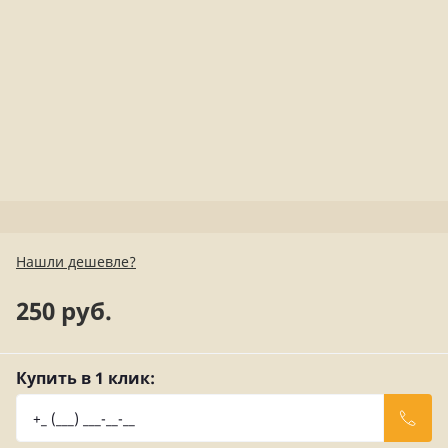
Нашли дешевле?
250 руб.
Купить в 1 клик: