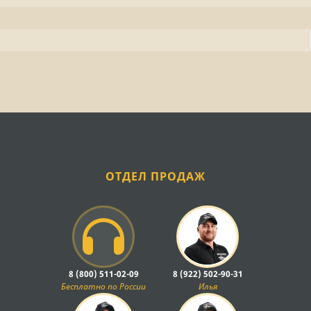
ОТДЕЛ ПРОДАЖ
8 (800) 511-02-09
8 (922) 502-90-31
Бесплатно по России
Илья