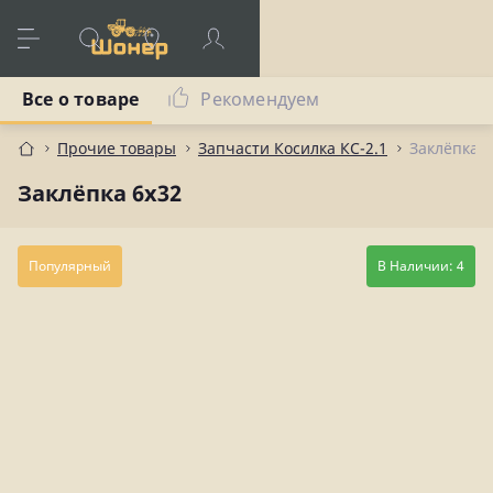
Все о товаре
Рекомендуем
Прочие товары
Запчасти Косилка КС-2.1
Заклёпка 6
Заклёпка 6х32
Популярный
В Наличии: 4