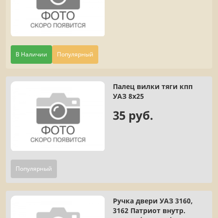
В Наличии
Популярный
Палец вилки тяги кпп
УАЗ 8х25
35 руб.
Популярный
Ручка двери УАЗ 3160,
3162 Патриот внутр.