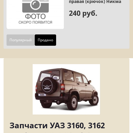
правая (крючок) Никма
240 руб.
Популярный
Продано
Запчасти УАЗ 3160, 3162