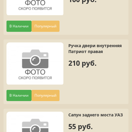
В Наличии
Популярный
Ручка двери внутренняя
Патриот правая
210 руб.
В Наличии
Популярный
Сапун заднего моста УАЗ
55 руб.