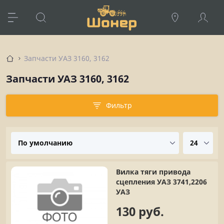
Запчасти УАЗ 3160, 3162
Запчасти УАЗ 3160, 3162
Фильтр
Вилка тяги привода
сцепления УАЗ 3741,2206
УАЗ
130 руб.