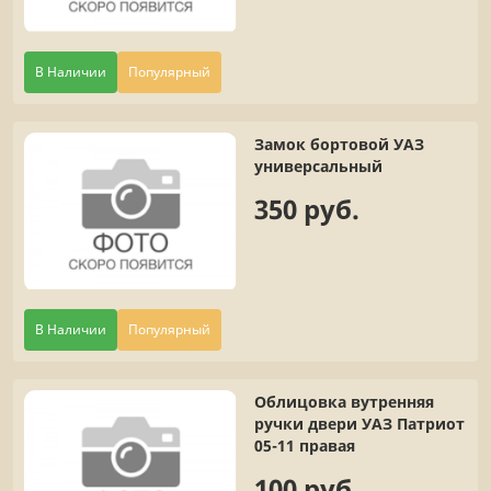
В Наличии
Популярный
Замок бортовой УАЗ
универсальный
350 руб.
В Наличии
Популярный
Облицовка вутренняя
ручки двери УАЗ Патриот
05-11 правая
100 руб.