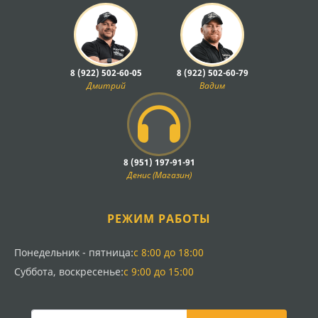
8 (922) 502-60-05
8 (922) 502-60-79
Дмитрий
Вадим
8 (951) 197-91-91
Денис (Магазин)
РЕЖИМ РАБОТЫ
Понедельник - пятница:
с 8:00 до 18:00
Суббота, воскресенье:
с 9:00 до 15:00