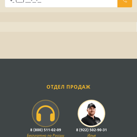
ОТДЕЛ ПРОДАЖ
8 (800) 511-02-09
8 (922) 502-90-31
Бесплатно по России
Илья