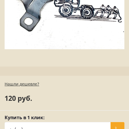
Нашли дешевле?
120 руб.
Купить в 1 клик: