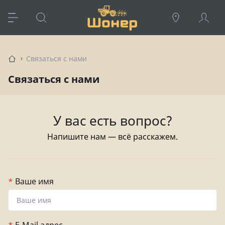
Связаться с нами
Связаться с нами
У вас есть вопрос?
Напишите нам — всё расскажем.
*
Ваше имя