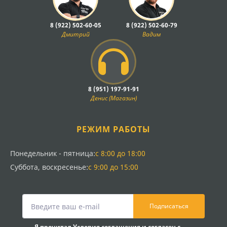
8 (922) 502-60-05
8 (922) 502-60-79
Дмитрий
Вадим
8 (951) 197-91-91
Денис (Магазин)
РЕЖИМ РАБОТЫ
Понедельник - пятница:
с 8:00 до 18:00
Суббота, воскресенье:
с 9:00 до 15:00
Подписаться
Я прочитал
Условия соглашения
и согласен с