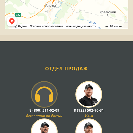
ОТДЕЛ ПРОДАЖ
8 (800) 511-02-09
8 (922) 502-90-31
Бесплатно по России
Илья