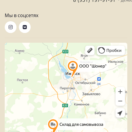
Мы в соцсетях