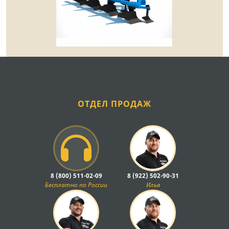
ОТДЕЛ ПРОДАЖ
8 (800) 511-02-09
8 (922) 502-90-31
Бесплатно по России
Илья