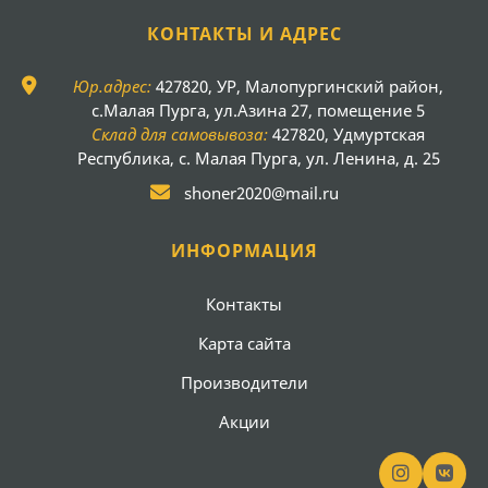
КОНТАКТЫ И АДРЕС
Юр.адрес:
427820, УР, Малопургинский район,
с.Малая Пурга, ул.Азина 27, помещение 5
Склад для самовывоза:
427820, Удмуртская
Республика, с. Малая Пурга, ул. Ленина, д. 25
shoner2020@mail.ru
ИНФОРМАЦИЯ
Контакты
Карта сайта
Производители
Акции