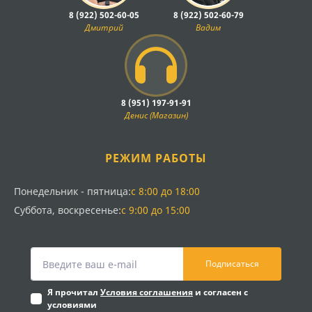
8 (922) 502-60-05
8 (922) 502-60-79
Дмитрий
Вадим
8 (951) 197-91-91
Денис (Магазин)
РЕЖИМ РАБОТЫ
Понедельник - пятница:
с 8:00 до 18:00
Суббота, воскресенье:
с 9:00 до 15:00
Подписаться
Я прочитал
Условия соглашения
и согласен с
условиями