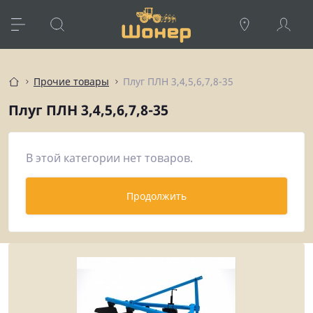
Прочие товары
Плуг ПЛН 3,4,5,6,7,8-35
Плуг ПЛН 3,4,5,6,7,8-35
В этой категории нет товаров.
Продолжить