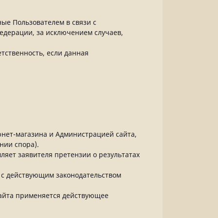
ные Пользователем в связи с
едерации, за исключением случаев,
тственность, если данная
рнет-магазина и Администрацией сайта,
нии спора).
ляет заявителя претензии о результатах
и с действующим законодательством
сайта применяется действующее