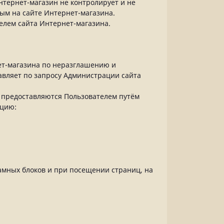
нтернет-магазин не контролирует и не
ным на сайте Интернет-магазина.
елем сайта Интернет-магазина.
ет-магазина по неразглашению и
вляет по запросу Администрации сайта
 предоставляются Пользователем путём
ацию:
амных блоков и при посещении страниц, на