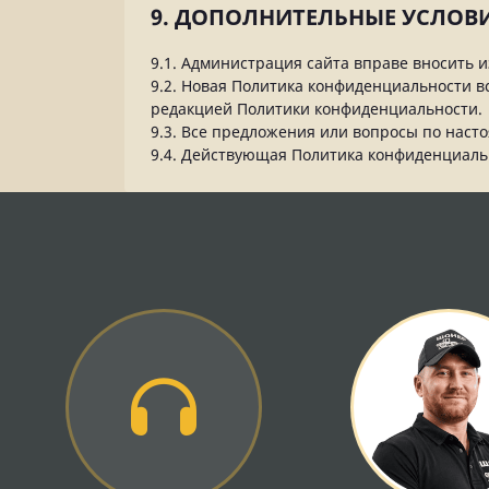
9. ДОПОЛНИТЕЛЬНЫЕ УСЛОВ
9.1. Администрация сайта вправе вносить 
9.2. Новая Политика конфиденциальности в
редакцией Политики конфиденциальности.
9.3. Все предложения или вопросы по нас
9.4. Действующая Политика конфиденциаль