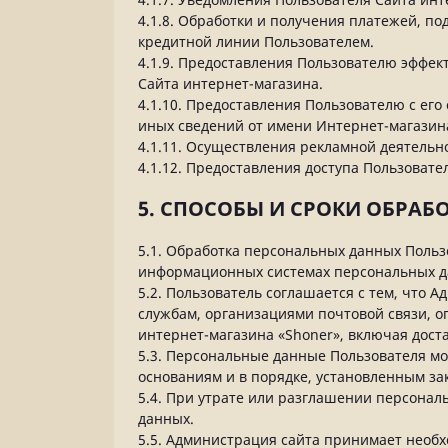
4.1.8. Обработки и получения платежей, п
кредитной линии Пользователем.
4.1.9. Предоставления Пользователю эффе
Сайта интернет-магазина.
4.1.10. Предоставления Пользователю с ег
иных сведений от имени Интернет-магазин
4.1.11. Осуществления рекламной деятельно
4.1.12. Предоставления доступа Пользоват
5. СПОСОБЫ И СРОКИ ОБРА
5.1. Обработка персональных данных Польз
информационных системах персональных да
5.2. Пользователь соглашается с тем, что
службам, организациями почтовой связи, о
интернет-магазина «Shoner», включая доста
5.3. Персональные данные Пользователя м
основаниям и в порядке, установленным за
5.4. При утрате или разглашении персона
данных.
5.5. Администрация сайта принимает необ