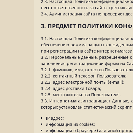
2.3. Настоящая Политика конфиденциальнос
несет ответственность за сайты третьих ли
2.4. Администрация сайта не проверяет до
3. ПРЕДМЕТ ПОЛИТИКИ КОН
3.1. Настоящая Политика конфиденциально
обеспечению режима защиты конфиденциаль
при регистрации на сайте интернет-магази
3.2. Персональные данные, разрешённые к
заполнения регистрационной формы на Са
3.2.1. фамилию, имя, отчество Пользователя
3.2.2. контактный телефон Пользователя;
3.2.3. адрес электронной почты (e-mail);
3.2.4. адрес доставки Товара;
3.2.5. место жительство Пользователя.
3.3. Интернет-магазин защищает Данные, 
которых установлен статистический скрипт 
IP адрес;
информация из cookies;
информация о браузере (или иной програ