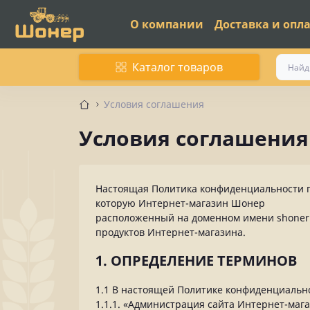
О компании
Доставка и опл
Каталог товаров
Условия соглашения
Условия соглашения
Настоящая Политика конфиденциальности п
которую Интернет-магазин Шонер
расположенный на доменном имени shoner.r
продуктов Интернет-магазина.
1. ОПРЕДЕЛЕНИЕ ТЕРМИНОВ
1.1 В настоящей Политике конфиденциальн
1.1.1. «Администрация сайта Интернет-маг