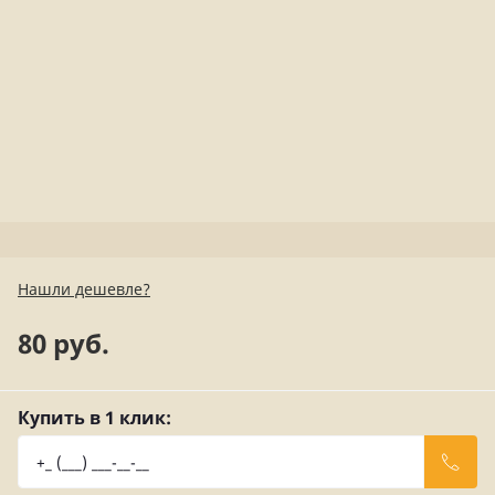
Нашли дешевле?
80 руб.
Купить в 1 клик: