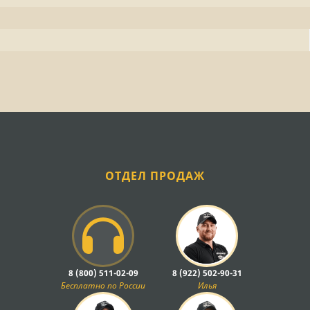
ОТДЕЛ ПРОДАЖ
8 (800) 511-02-09
8 (922) 502-90-31
Бесплатно по России
Илья