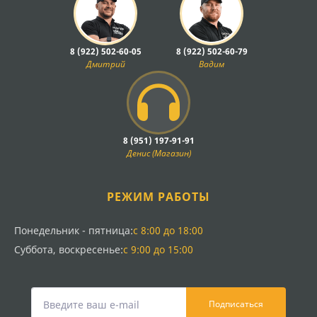
8 (922) 502-60-05
8 (922) 502-60-79
Дмитрий
Вадим
8 (951) 197-91-91
Денис (Магазин)
РЕЖИМ РАБОТЫ
Понедельник - пятница:
с 8:00 до 18:00
Суббота, воскресенье:
с 9:00 до 15:00
Подписаться