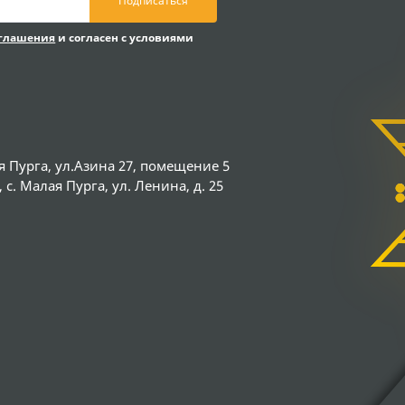
Подписаться
оглашения
и согласен с условиями
я Пурга, ул.Азина 27, помещение 5
с. Малая Пурга, ул. Ленина, д. 25