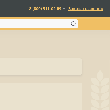
8 (800) 511-02-09
Заказать звонок