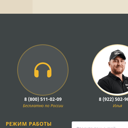
8 (800) 511-02-09
8 (922) 502-9
Бесплатно по России
Илья
РЕЖИМ РАБОТЫ