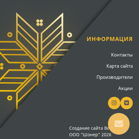
ИНФОРМАЦИЯ
Контакты
Карта сайта
Производители
Акции
Создание сайта
Вебсайт18
ООО "Шонер" 2026