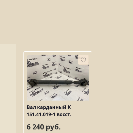
Вал карданный К
151.41.019-1 восст.
6 240 руб.