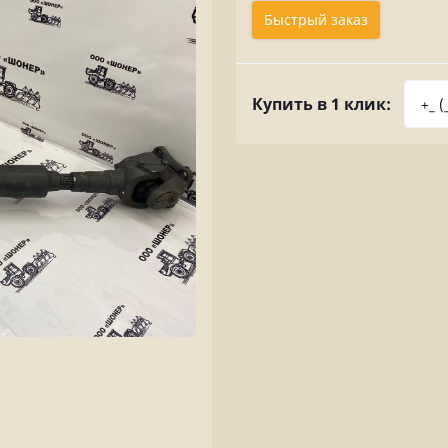
Быстрый заказ
Купить в 1 клик: