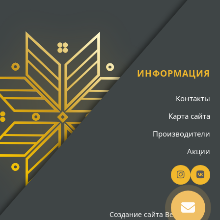
ИНФОРМАЦИЯ
Контакты
Карта сайта
Производители
Акции
Создание сайта
Вебсайт18