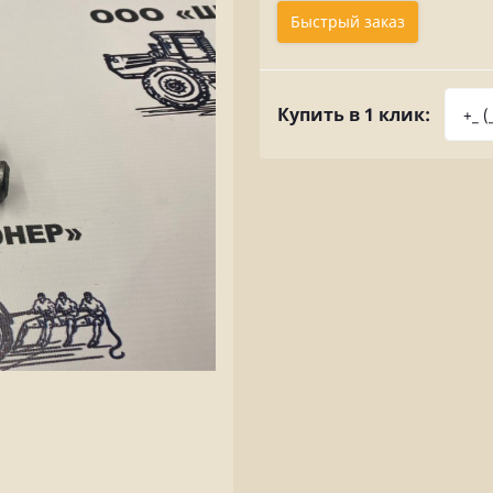
Быстрый заказ
Купить в 1 клик: