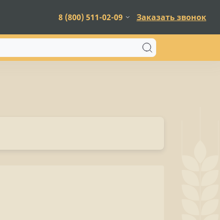
8 (800) 511-02-09
Заказать звонок