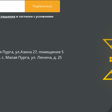
Подписаться
оглашения
и согласен с условиями
я Пурга, ул.Азина 27, помещение 5
с. Малая Пурга, ул. Ленина, д. 25