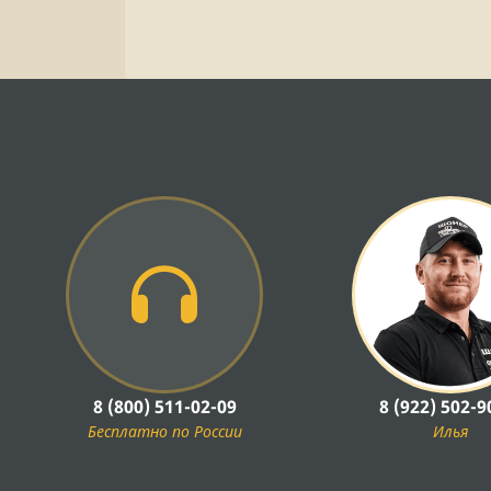
8 (800) 511-02-09
8 (922) 502-9
Бесплатно по России
Илья