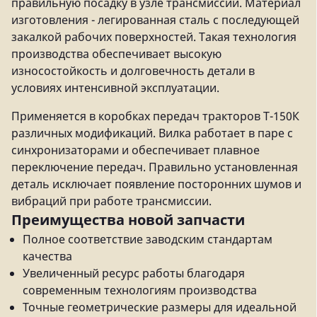
правильную посадку в узле трансмиссии. Материал
изготовления - легированная сталь с последующей
закалкой рабочих поверхностей. Такая технология
производства обеспечивает высокую
износостойкость и долговечность детали в
условиях интенсивной эксплуатации.
Применяется в коробках передач тракторов Т-150К
различных модификаций. Вилка работает в паре с
синхронизаторами и обеспечивает плавное
переключение передач. Правильно установленная
деталь исключает появление посторонних шумов и
вибраций при работе трансмиссии.
Преимущества новой запчасти
Полное соответствие заводским стандартам
качества
Увеличенный ресурс работы благодаря
современным технологиям производства
Точные геометрические размеры для идеальной