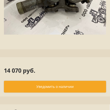
14 070 руб.
Уведомить о наличии