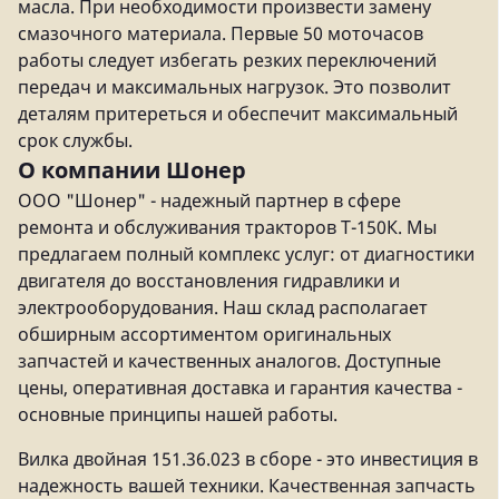
масла. При необходимости произвести замену
смазочного материала. Первые 50 моточасов
работы следует избегать резких переключений
передач и максимальных нагрузок. Это позволит
деталям притереться и обеспечит максимальный
срок службы.
О компании Шонер
ООО "Шонер" - надежный партнер в сфере
ремонта и обслуживания тракторов Т-150К. Мы
предлагаем полный комплекс услуг: от диагностики
двигателя до восстановления гидравлики и
электрооборудования. Наш склад располагает
обширным ассортиментом оригинальных
запчастей и качественных аналогов. Доступные
цены, оперативная доставка и гарантия качества -
основные принципы нашей работы.
Вилка двойная 151.36.023 в сборе - это инвестиция в
надежность вашей техники. Качественная запчасть