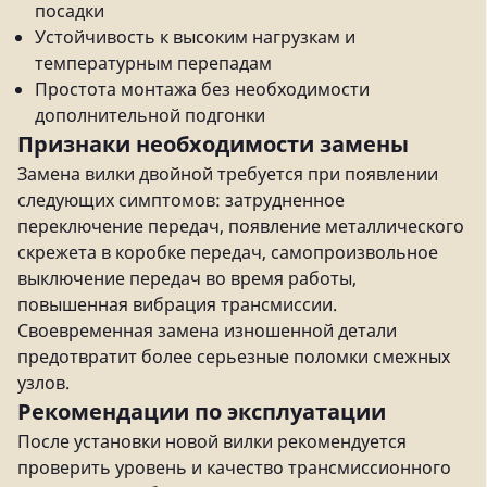
посадки
Устойчивость к высоким нагрузкам и
температурным перепадам
Простота монтажа без необходимости
дополнительной подгонки
Признаки необходимости замены
Замена вилки двойной требуется при появлении
следующих симптомов: затрудненное
переключение передач, появление металлического
скрежета в коробке передач, самопроизвольное
выключение передач во время работы,
повышенная вибрация трансмиссии.
Своевременная замена изношенной детали
предотвратит более серьезные поломки смежных
узлов.
Рекомендации по эксплуатации
После установки новой вилки рекомендуется
проверить уровень и качество трансмиссионного