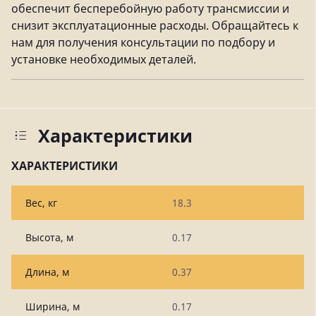
обеспечит бесперебойную работу трансмиссии и
снизит эксплуатационные расходы. Обращайтесь к
нам для получения консультации по подбору и
установке необходимых деталей.
Характеристики
ХАРАКТЕРИСТИКИ
Вес, кг
18.3
Высота, м
0.17
Длина, м
0.37
Ширина, м
0.17