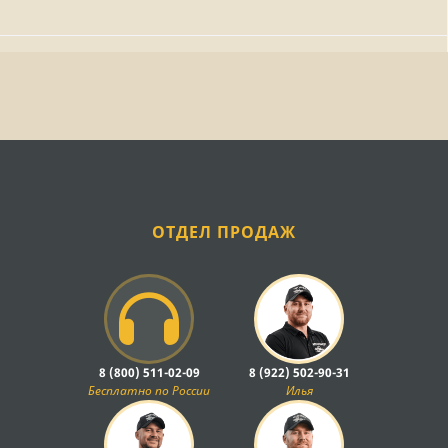
ОТДЕЛ ПРОДАЖ
8 (800) 511-02-09
8 (922) 502-90-31
Бесплатно по России
Илья