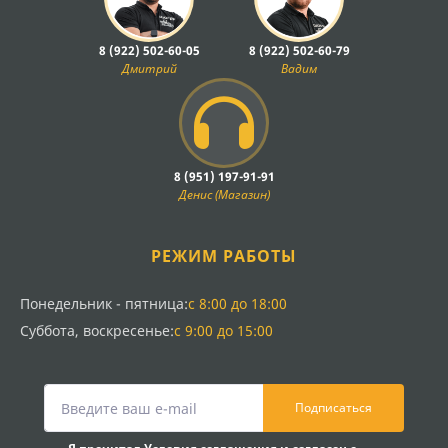
8 (922) 502-60-05
8 (922) 502-60-79
Дмитрий
Вадим
8 (951) 197-91-91
Денис (Магазин)
РЕЖИМ РАБОТЫ
Понедельник - пятница:
с 8:00 до 18:00
Суббота, воскресенье:
с 9:00 до 15:00
Подписаться