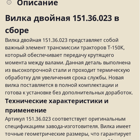
Описание
Вилка двойная 151.36.023 в
сборе
Вилка двойная 151.36.023 представляет собой
важный элемент трансмиссии тракторов Т-150К,
который обеспечивает передачу крутящего
момента между валами. Данная деталь выполнена
из высокопрочной стали и проходит термическую
обработку для увеличения срока службы. Новая
вилка поставляется в полной комплектации и
готова к установке без дополнительных доработок.
Технические характеристики и
применение
Артикул 151.36.023 соответствует оригинальным
спецификациям завода-изготовителя. Вилка имеет
точные геометрические размеры, что гарантирует