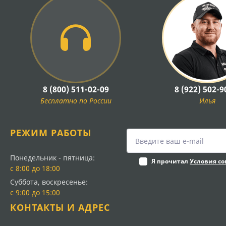
8 (800) 511-02-09
8 (922) 502-9
Бесплатно по России
Илья
РЕЖИМ РАБОТЫ
Понедельник - пятница:
Я прочитал
Условия с
с 8:00 до 18:00
Суббота, воскресенье:
с 9:00 до 15:00
КОНТАКТЫ И АДРЕС