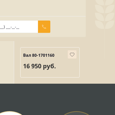
Вал 80-1701160
16 950 руб.