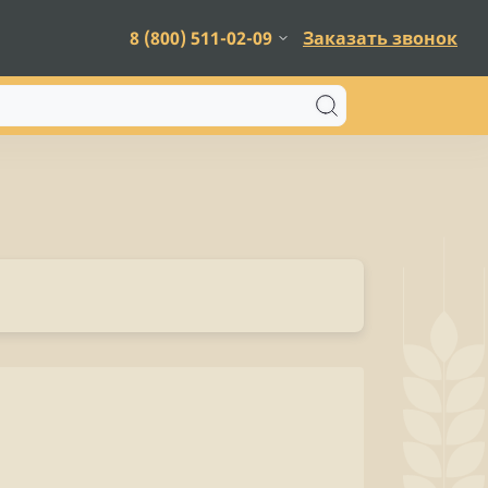
8 (800) 511-02-09
Заказать звонок