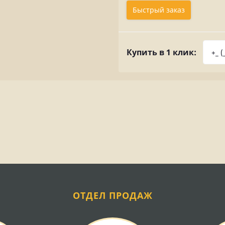
Быстрый заказ
Купить в 1 клик:
ОТДЕЛ ПРОДАЖ