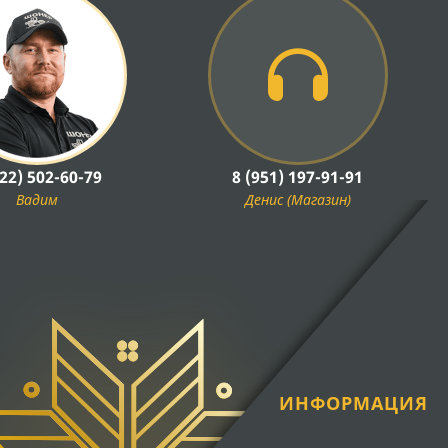
922) 502-60-79
8 (951) 197-91-91
Вадим
Денис (Магазин)
ИНФОРМАЦИЯ