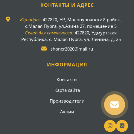
КОНТАКТЫ И АДРЕС
Юр.адрес:
427820, УР, Малопургинский район,
с.Малая Пурга, ул.Азина 27, помещение 5
Склад для самовывоза:
427820, Удмуртская
Республика, с. Малая Пурга, ул. Ленина, д. 25
shoner2020@mail.ru
ИНФОРМАЦИЯ
Контакты
Карта сайта
Производители
Акции