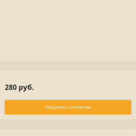
280 руб.
Уведомить о наличии