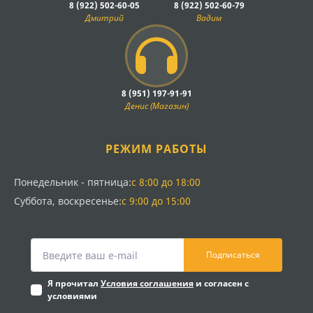
8 (922) 502-60-05
8 (922) 502-60-79
Дмитрий
Вадим
8 (951) 197-91-91
Денис (Магазин)
РЕЖИМ РАБОТЫ
Понедельник - пятница:
с 8:00 до 18:00
Суббота, воскресенье:
с 9:00 до 15:00
Подписаться
Я прочитал
Условия соглашения
и согласен с
условиями