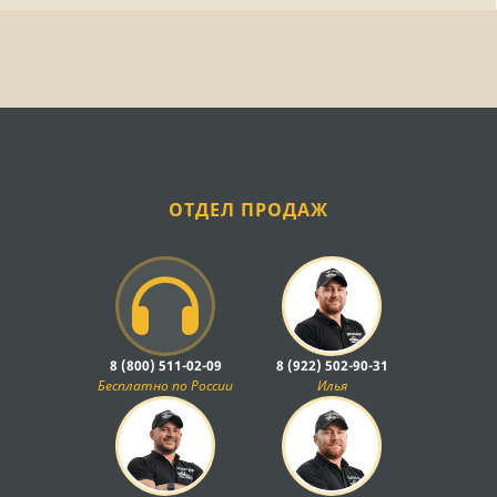
ОТДЕЛ ПРОДАЖ
8 (800) 511-02-09
8 (922) 502-90-31
Бесплатно по России
Илья