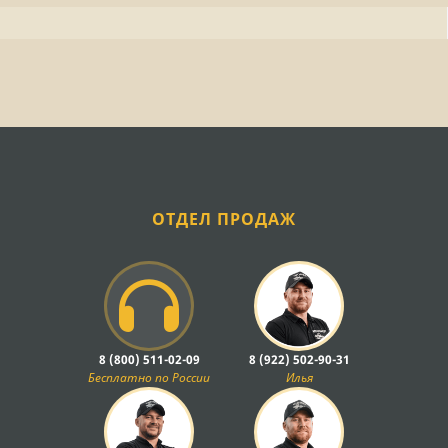
ОТДЕЛ ПРОДАЖ
8 (800) 511-02-09
8 (922) 502-90-31
Бесплатно по России
Илья