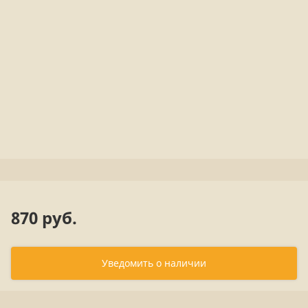
870 руб.
Уведомить о наличии