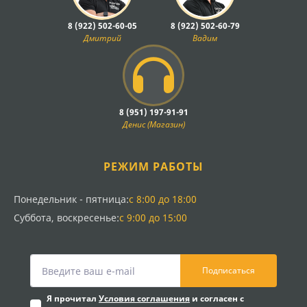
8 (922) 502-60-05
8 (922) 502-60-79
Дмитрий
Вадим
8 (951) 197-91-91
Денис (Магазин)
РЕЖИМ РАБОТЫ
Понедельник - пятница:
с 8:00 до 18:00
Суббота, воскресенье:
с 9:00 до 15:00
Подписаться
Я прочитал
Условия соглашения
и согласен с