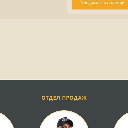
Уведомить о наличии
ОТДЕЛ ПРОДАЖ