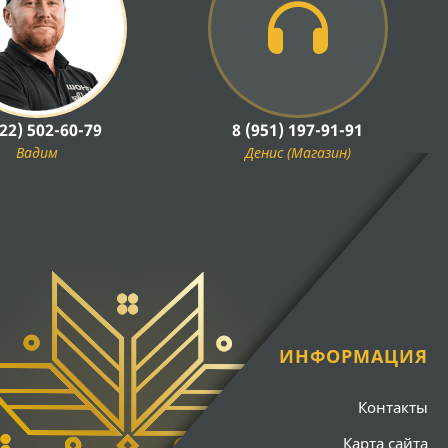
922) 502-60-79
8 (951) 197-91-91
Вадим
Денис (Магазин)
ИНФОРМАЦИЯ
Контакты
Карта сайта