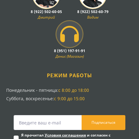
8 (922) 502-60-05
8 (922) 502-60-79
Дмитрий
Вадим
8 (951) 197-91-91
Денис (Магазин)
РЕЖИМ РАБОТЫ
Понедельник - пятница:
с 8:00 до 18:00
Суббота, воскресенье:
с 9:00 до 15:00
Подписаться
Я прочитал
Условия соглашения
и согласен с