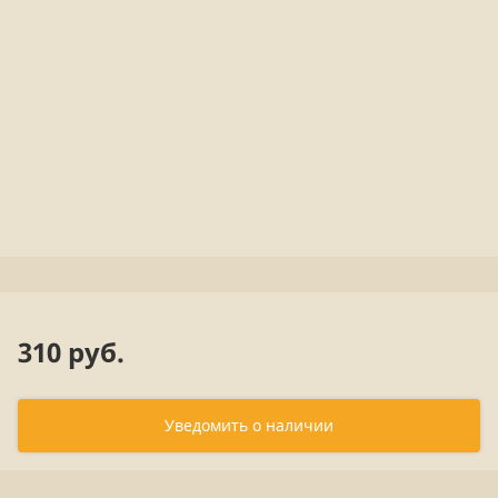
310 руб.
Уведомить о наличии