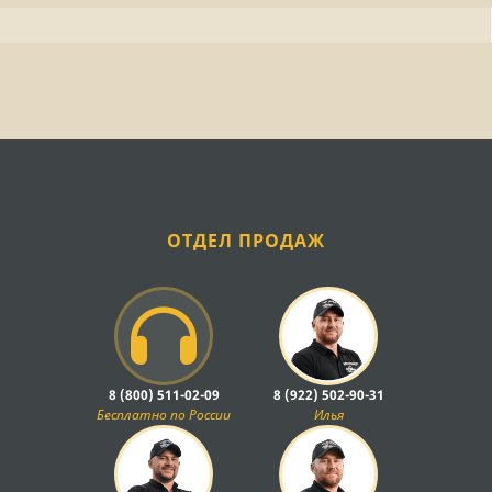
ОТДЕЛ ПРОДАЖ
8 (800) 511-02-09
8 (922) 502-90-31
Бесплатно по России
Илья