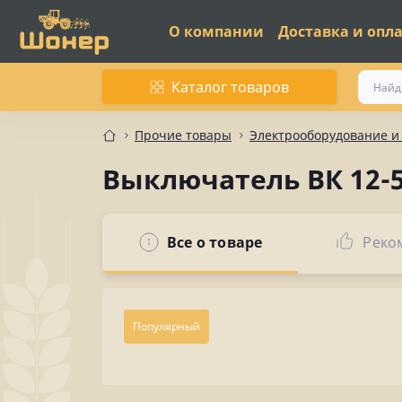
О компании
Доставка и опл
Каталог товаров
Прочие товары
Электрооборудование 
Выключатель ВК 12-
Все о товаре
Реко
Популярный