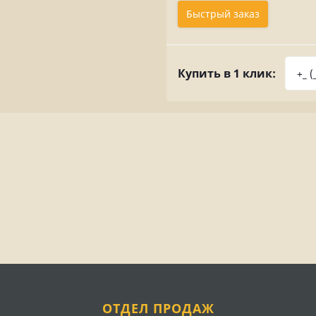
Быстрый заказ
Купить в 1 клик:
ОТДЕЛ ПРОДАЖ