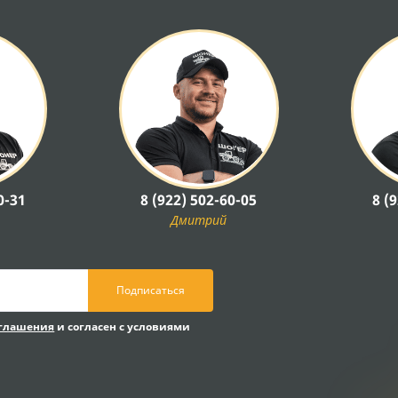
0-31
8 (922) 502-60-05
8 (
Дмитрий
Подписаться
оглашения
и согласен с условиями