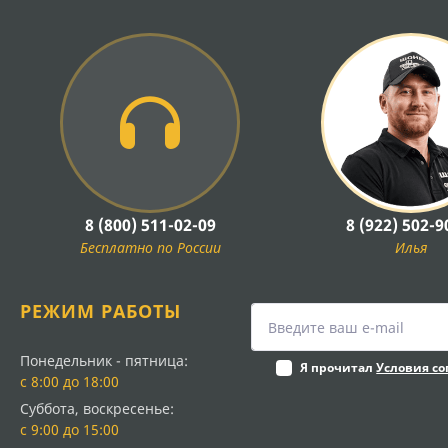
8 (800) 511-02-09
8 (922) 502-9
Бесплатно по России
Илья
РЕЖИМ РАБОТЫ
Понедельник - пятница:
Я прочитал
Условия с
с 8:00 до 18:00
Суббота, воскресенье:
с 9:00 до 15:00