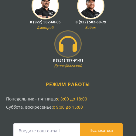
8 (922) 502-60-05
8 (922) 502-60-79
Дмитрий
Вадим
8 (951) 197-91-91
Денис (Магазин)
РЕЖИМ РАБОТЫ
Понедельник - пятница:
с 8:00 до 18:00
Суббота, воскресенье:
с 9:00 до 15:00
Подписаться