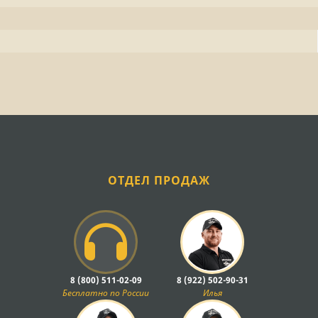
ОТДЕЛ ПРОДАЖ
8 (800) 511-02-09
8 (922) 502-90-31
Бесплатно по России
Илья