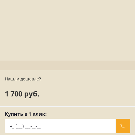
Нашли дешевле?
1 700 руб.
Купить в 1 клик: