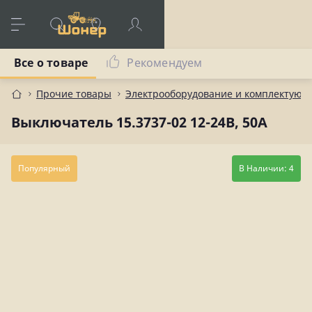
Все о товаре
Рекомендуем
Прочие товары
Электрооборудование и комплектующ
Выключатель 15.3737-02 12-24В, 50А
Популярный
В Наличии: 4