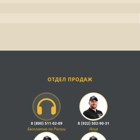
ОТДЕЛ ПРОДАЖ
8 (800) 511-02-09
8 (922) 502-90-31
Бесплатно по России
Илья