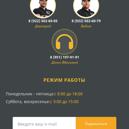
8 (922) 502-60-05
8 (922) 502-60-79
Дмитрий
Вадим
8 (951) 197-91-91
Денис (Магазин)
РЕЖИМ РАБОТЫ
Понедельник - пятница:
с 8:00 до 18:00
Суббота, воскресенье:
с 9:00 до 15:00
Подписаться