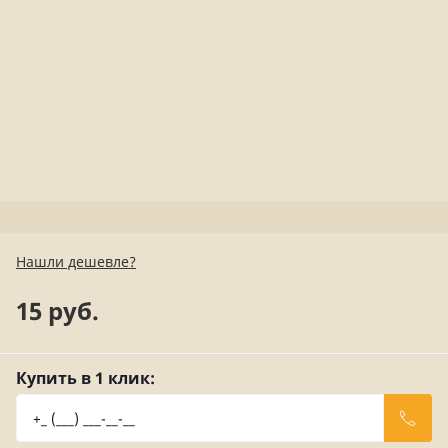
Нашли дешевле?
15 руб.
Купить в 1 клик: