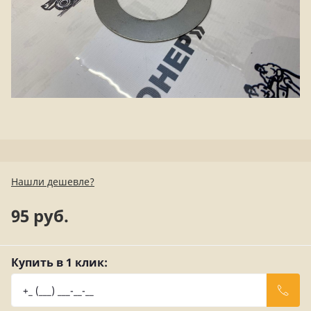
Нашли дешевле?
95 руб.
Купить в 1 клик: