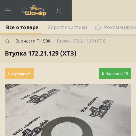
Все о товаре
Характеристики
Рекомендуе
Запчасти Т-150К
Втулка 172.21.129 (ХТЗ)
Втулка 172.21.129 (ХТЗ)
Популярный
В Наличии: 10