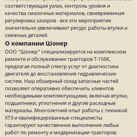
соответствующих узлах, контроль уровня и
качества смазочных материалов, своевременная
регулировка зазоров - все эти мероприятия
значительно увеличивают ресурс работы втулки и
смежных деталей.
О компании Шонер
ООО "Шонер" специализируется на комплексном
ремонте и обслуживании тракторов Т-150К,
предлагая полный спектр услуг от диагностики
двигателя до восстановления гидравлических
систем. Наш обширный склад запасных частей
позволяет оперативно обеспечить клиентов
необходимыми комплектующими, включая втулки,
подшипники, уплотнения и другие расходные
материалы. Многолетний опыт работы с техникой
ХТЗ и квалифицированные специалисты
гарантируют качественное выполнение любых
работ по ремонту и модернизации тракторов.