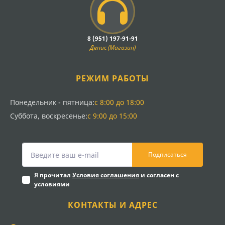
8 (951) 197-91-91
Денис (Магазин)
РЕЖИМ РАБОТЫ
Понедельник - пятница:
с 8:00 до 18:00
Суббота, воскресенье:
с 9:00 до 15:00
Подписаться
Я прочитал
Условия соглашения
и согласен с
условиями
КОНТАКТЫ И АДРЕС