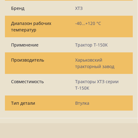
Бренд
ХТЗ
Диапазон рабочих
-40...+120 °C
температур
Применение
Трактор Т-150К
Производитель
Харьковский
тракторный завод
Совместимость
Тракторы ХТЗ серии
Т-150К
Тип детали
Втулка