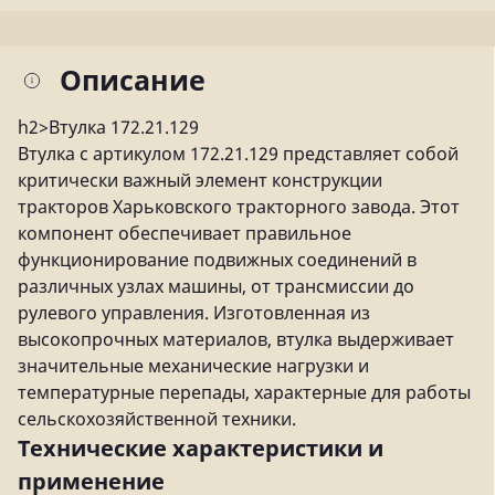
Описание
h2>Втулка 172.21.129
Втулка с артикулом 172.21.129 представляет собой
критически важный элемент конструкции
тракторов Харьковского тракторного завода. Этот
компонент обеспечивает правильное
функционирование подвижных соединений в
различных узлах машины, от трансмиссии до
рулевого управления. Изготовленная из
высокопрочных материалов, втулка выдерживает
значительные механические нагрузки и
температурные перепады, характерные для работы
сельскохозяйственной техники.
Технические характеристики и
применение