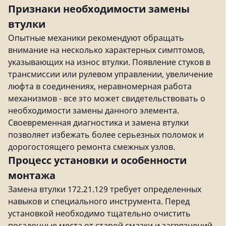
Признаки необходимости замены
втулки
Опытные механики рекомендуют обращать
внимание на несколько характерных симптомов,
указывающих на износ втулки. Появление стуков в
трансмиссии или рулевом управлении, увеличение
люфта в соединениях, неравномерная работа
механизмов - все это может свидетельствовать о
необходимости замены данного элемента.
Своевременная диагностика и замена втулки
позволяет избежать более серьезных поломок и
дорогостоящего ремонта смежных узлов.
Процесс установки и особенности
монтажа
Замена втулки 172.21.129 требует определенных
навыков и специального инструмента. Перед
установкой необходимо тщательно очистить
посадочные места от старой смазки и загрязнений.