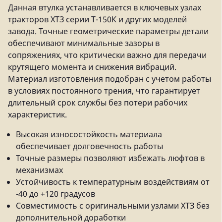
Данная втулка устанавливается в ключевых узлах
тракторов ХТЗ серии Т-150К и других моделей
завода. Точные геометрические параметры детали
обеспечивают минимальные зазоры в
сопряжениях, что критически важно для передачи
крутящего момента и снижения вибраций.
Материал изготовления подобран с учетом работы
в условиях постоянного трения, что гарантирует
длительный срок службы без потери рабочих
характеристик.
Высокая износостойкость материала
обеспечивает долговечность работы
Точные размеры позволяют избежать люфтов в
механизмах
Устойчивость к температурным воздействиям от
-40 до +120 градусов
Совместимость с оригинальными узлами ХТЗ без
дополнительной доработки