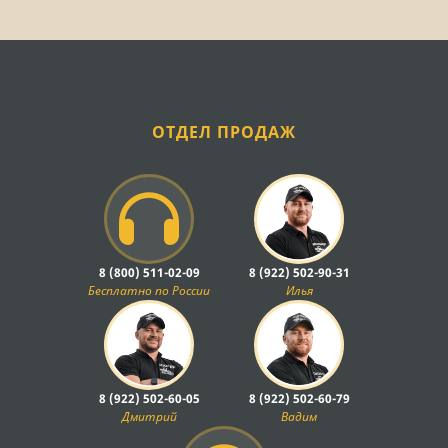
ОТДЕЛ ПРОДАЖ
8 (800) 511-02-09
8 (922) 502-90-31
Бесплатно по России
Илья
8 (922) 502-60-05
8 (922) 502-60-79
Дмитрий
Вадим