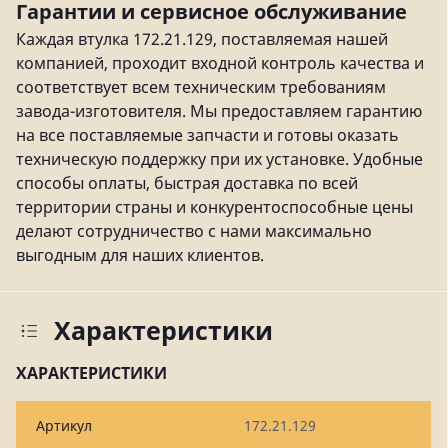
Гарантии и сервисное обслуживание
Каждая втулка 172.21.129, поставляемая нашей
компанией, проходит входной контроль качества и
соответствует всем техническим требованиям
завода-изготовителя. Мы предоставляем гарантию
на все поставляемые запчасти и готовы оказать
техническую поддержку при их установке. Удобные
способы оплаты, быстрая доставка по всей
территории страны и конкурентоспособные цены
делают сотрудничество с нами максимально
выгодным для наших клиентов.
Характеристики
ХАРАКТЕРИСТИКИ
Артикул
172.21.129