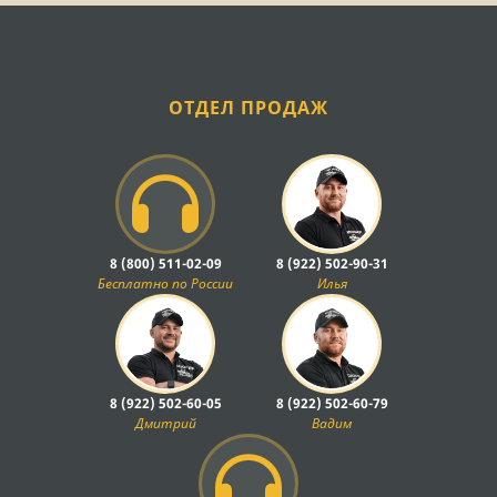
ОТДЕЛ ПРОДАЖ
8 (800) 511-02-09
8 (922) 502-90-31
Бесплатно по России
Илья
8 (922) 502-60-05
8 (922) 502-60-79
Дмитрий
Вадим