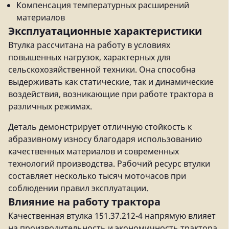
Компенсация температурных расширений
материалов
Эксплуатационные характеристики
Втулка рассчитана на работу в условиях
повышенных нагрузок, характерных для
сельскохозяйственной техники. Она способна
выдерживать как статические, так и динамические
воздействия, возникающие при работе трактора в
различных режимах.
Деталь демонстрирует отличную стойкость к
абразивному износу благодаря использованию
качественных материалов и современных
технологий производства. Рабочий ресурс втулки
составляет несколько тысяч моточасов при
соблюдении правил эксплуатации.
Влияние на работу трактора
Качественная втулка 151.37.212-4 напрямую влияет
на производительность и экономичность трактора.