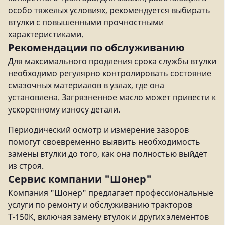
особо тяжелых условиях, рекомендуется выбирать
втулки с повышенными прочностными
характеристиками.
Рекомендации по обслуживанию
Для максимального продления срока службы втулки
необходимо регулярно контролировать состояние
смазочных материалов в узлах, где она
установлена. Загрязненное масло может привести к
ускоренному износу детали.
Периодический осмотр и измерение зазоров
помогут своевременно выявить необходимость
замены втулки до того, как она полностью выйдет
из строя.
Сервис компании "Шонер"
Компания "Шонер" предлагает профессиональные
услуги по ремонту и обслуживанию тракторов
Т-150К, включая замену втулок и других элементов