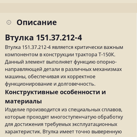
Описание
Втулка 151.37.212-4
Втулка 151.37.212-4 является критически важным
компонентом в конструкции трактора Т-150К.
Данный элемент выполняет функцию опорно-
направляющей детали в различных механизмах
машины, обеспечивая их корректное
функционирование и долговечность.
Конструктивные особенности и
материалы
Изделие производится из специальных сплавов,
которые проходят многоступенчатую обработку
для достижения требуемых эксплуатационных
характеристик. Втулка имеет точно выверенную