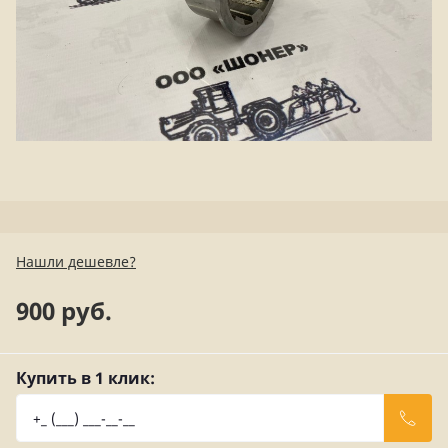
Нашли дешевле?
900 руб.
Купить в 1 клик: