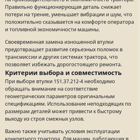
Правильно функционирующая деталь снижает
потери на трение, уменьшает вибрации и шум, что
положительно сказывается на комфорте оператора
и топливной экономичности машины.
Своевременная замена изношенной втулки
предотвращает развитие серьезных поломок в
трансмиссии и других системах трактора, что
позволяет избежать дорогостоящего ремонта.
Критерии выбора и совместимость
При выборе втулки 151.37.212-4 необходимо
обращать внимание на соответствие
геометрических параметров оригинальным
спецификациям. Использование неподходящих по
размерам деталей может привести к быстрому
выходу из строя смежных узлов.
Важно также учитывать условия эксплуатации
конкретного трактора. Для машин, работающих в