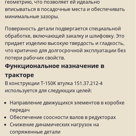
геометрию, что позволяет ей идеально
вписываться в посадочные места и обеспечивать
минимальные зазоры.
Поверхность детали подвергается специальной
обработке, включающей закалку и шлифовку. Это
придает изделию высокую твердость и гладкость,
что критично для долгосрочной эксплуатации без
потери рабочих свойств.
Функциональное назначение в
тракторе
В конструкции Т-150К втулка 151.37.212-4
используется для следующих целей:
Направление движущихся элементов в коробке
передач
Обеспечение соосности валов в редукторах
Снижение динамических нагрузок на
сопряженные детали