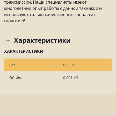
трансмиссии. Наши специалисты имеют
многолетний опыт работы с данной техникой и
используют только качественные запчасти с
гарантией.
Характеристики
ХАРАКТЕРИСТИКИ
Вес
0.35 кг
Объём
0.001 м3