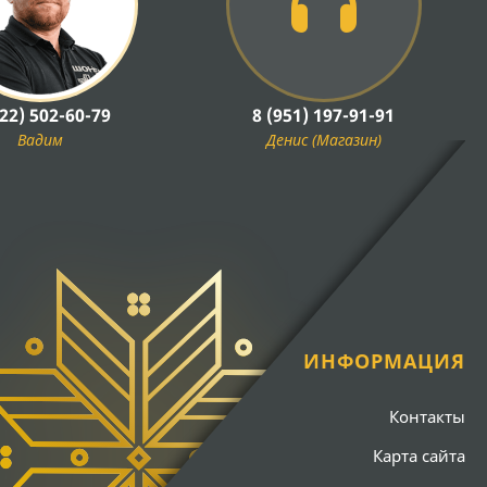
922) 502-60-79
8 (951) 197-91-91
Вадим
Денис (Магазин)
ИНФОРМАЦИЯ
Контакты
Карта сайта