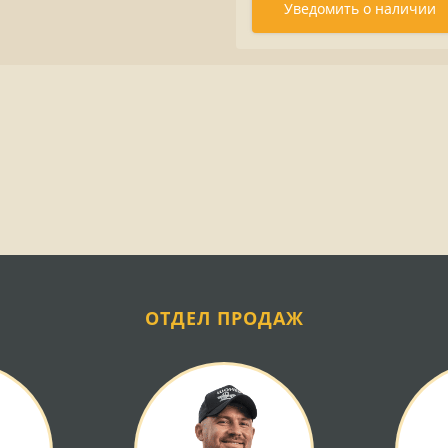
Уведомить о наличии
ОТДЕЛ ПРОДАЖ