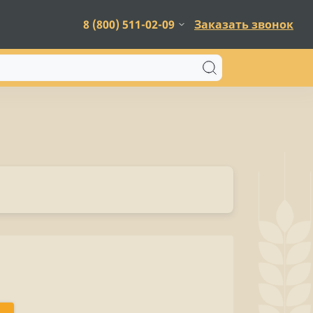
8 (800) 511-02-09
Заказать звонок