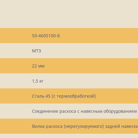
50-4605100-Б
МТЗ
22 мм
1,5 кг
Сталь 45 (с термообработкой)
Соединение раскоса с навесным оборудованием
Вилка раскоса (нерегулируемого) задней навеск