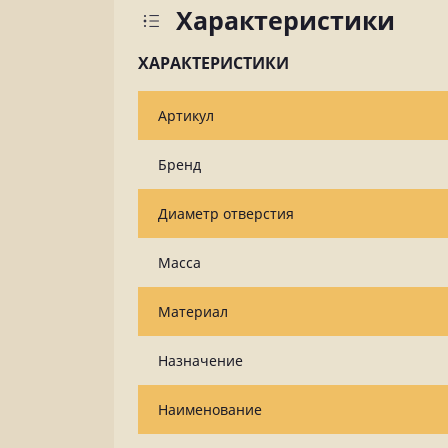
Характеристики
ХАРАКТЕРИСТИКИ
Артикул
Бренд
Диаметр отверстия
Масса
Материал
Назначение
Наименование