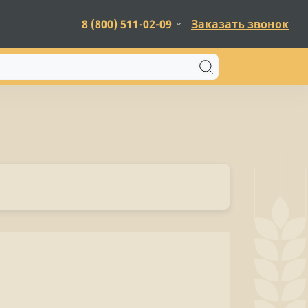
8 (800) 511-02-09
Заказать звонок