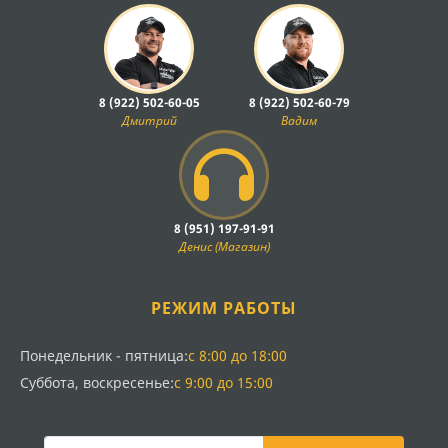
8 (922) 502-60-05
8 (922) 502-60-79
Дмитрий
Вадим
8 (951) 197-91-91
Денис (Магазин)
РЕЖИМ РАБОТЫ
Понедельник - пятница:
с 8:00 до 18:00
Суббота, воскресенье:
с 9:00 до 15:00