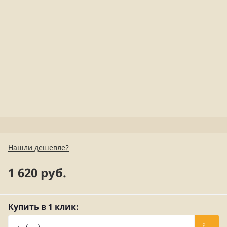
Нашли дешевле?
1 620 руб.
Купить в 1 клик: