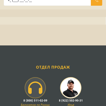
ОТДЕЛ ПРОДАЖ
8 (800) 511-02-09
8 (922) 502-90-31
Бесплатно по России
Илья