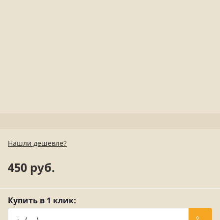
Нашли дешевле?
450 руб.
Купить в 1 клик: