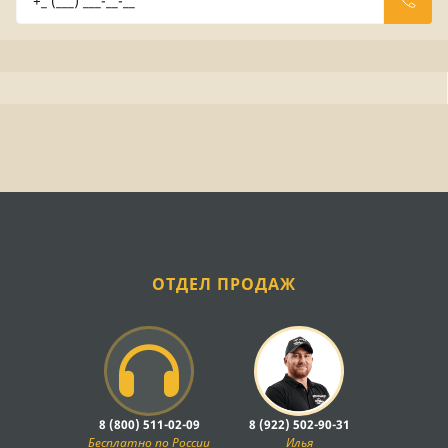
ОТДЕЛ ПРОДАЖ
8 (800) 511-02-09
8 (922) 502-90-31
Бесплатно по России
Илья