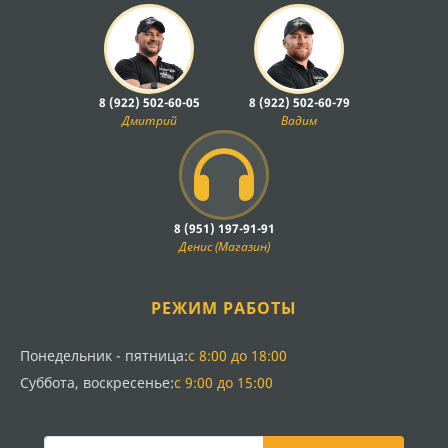
8 (922) 502-60-05
8 (922) 502-60-79
Дмитрий
Вадим
8 (951) 197-91-91
Денис (Магазин)
РЕЖИМ РАБОТЫ
Понедельник - пятница:
с 8:00 до 18:00
Суббота, воскресенье:
с 9:00 до 15:00