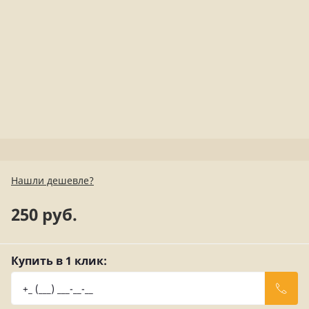
Нашли дешевле?
250 руб.
Купить в 1 клик: