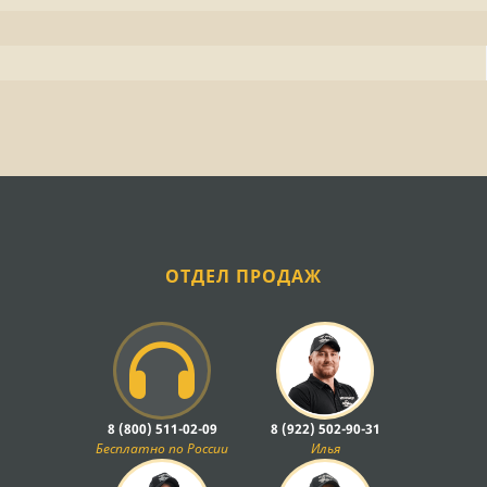
ОТДЕЛ ПРОДАЖ
8 (800) 511-02-09
8 (922) 502-90-31
Бесплатно по России
Илья