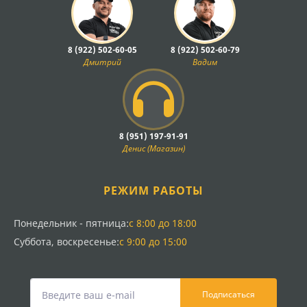
8 (922) 502-60-05
8 (922) 502-60-79
Дмитрий
Вадим
8 (951) 197-91-91
Денис (Магазин)
РЕЖИМ РАБОТЫ
Понедельник - пятница:
с 8:00 до 18:00
Суббота, воскресенье:
с 9:00 до 15:00
Подписаться