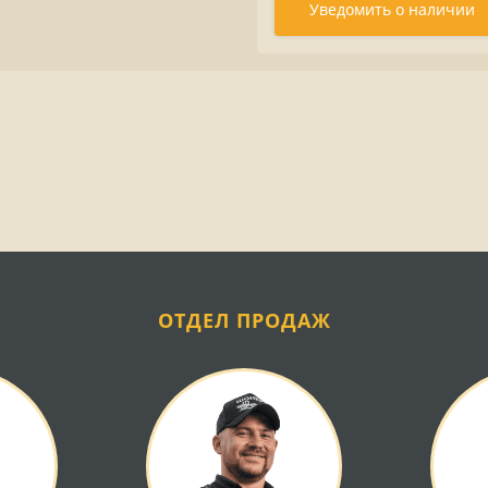
Уведомить о наличии
ОТДЕЛ ПРОДАЖ