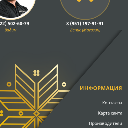
922) 502-60-79
8 (951) 197-91-91
Вадим
Денис (Магазин)
ИНФОРМАЦИЯ
Контакты
Карта сайта
Производители