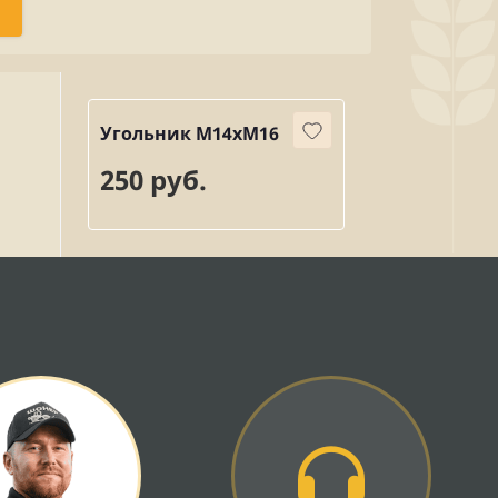
Угольник М14хМ16
250 руб.