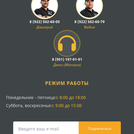
8 (922) 502-60-05
8 (922) 502-60-79
Дмитрий
Вадим
8 (951) 197-91-91
Денис (Магазин)
РЕЖИМ РАБОТЫ
Понедельник - пятница:
с 8:00 до 18:00
Суббота, воскресенье:
с 9:00 до 15:00
Подписаться