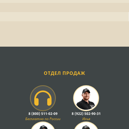
ОТДЕЛ ПРОДАЖ
8 (800) 511-02-09
8 (922) 502-90-31
Бесплатно по России
Илья