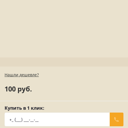
Нашли дешевле?
100 руб.
Купить в 1 клик: