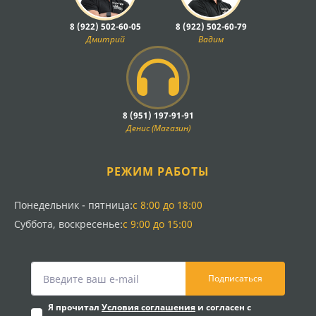
8 (922) 502-60-05
8 (922) 502-60-79
Дмитрий
Вадим
8 (951) 197-91-91
Денис (Магазин)
РЕЖИМ РАБОТЫ
Понедельник - пятница:
с 8:00 до 18:00
Суббота, воскресенье:
с 9:00 до 15:00
Подписаться
Я прочитал
Условия соглашения
и согласен с