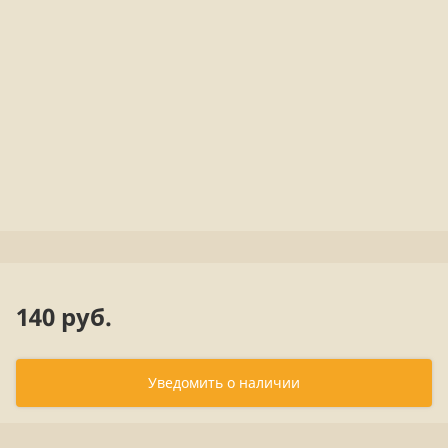
140 руб.
Уведомить о наличии