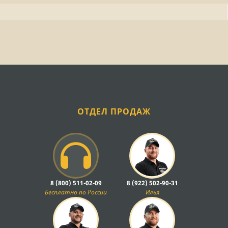
ОТДЕЛ ПРОДАЖ
8 (800) 511-02-09
8 (922) 502-90-31
Бесплатно по России
Илья