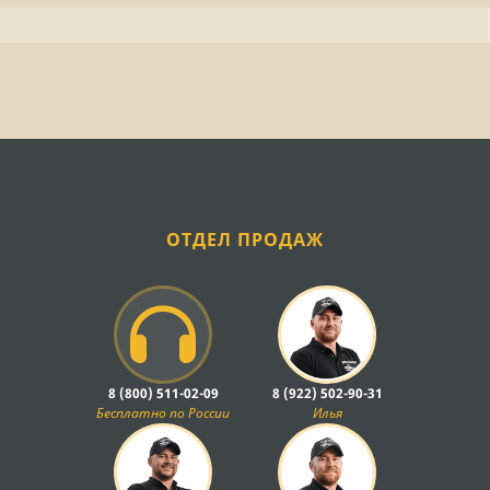
ОТДЕЛ ПРОДАЖ
8 (800) 511-02-09
8 (922) 502-90-31
Бесплатно по России
Илья