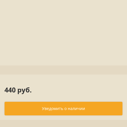
440 руб.
Уведомить о наличии