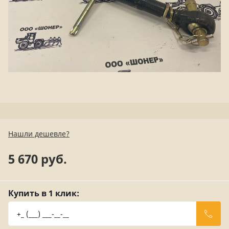
Нашли дешевле?
5 670 руб.
Купить в 1 клик: