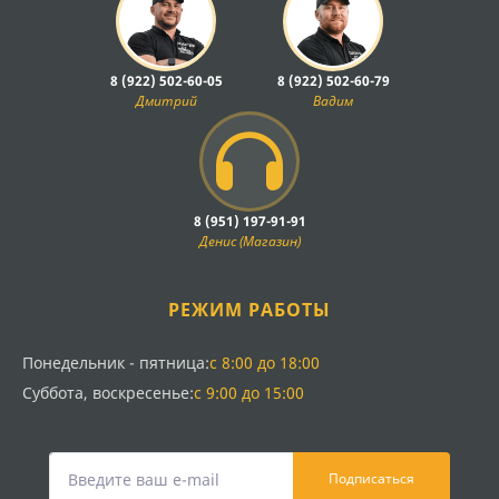
8 (922) 502-60-05
8 (922) 502-60-79
Дмитрий
Вадим
8 (951) 197-91-91
Денис (Магазин)
РЕЖИМ РАБОТЫ
Понедельник - пятница:
с 8:00 до 18:00
Суббота, воскресенье:
с 9:00 до 15:00
Подписаться