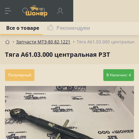
Все о товаре
Рекомендуем
Запчасти МТЗ-80,82,1221
Тяга А61.03.000 центральная
Тяга А61.03.000 центральная РЗТ
Популярный
В Наличии: 4