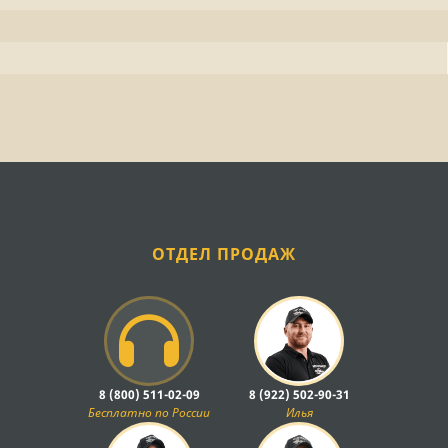
ОТДЕЛ ПРОДАЖ
8 (800) 511-02-09
8 (922) 502-90-31
Бесплатно по России
Илья