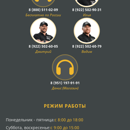
8 (800) 511-02-09
8 (922) 502-90-31
Бесплатно по России
Илья
8 (922) 502-60-05
8 (922) 502-60-79
Дмитрий
Вадим
8 (951) 197-91-91
Денис (Магазин)
РЕЖИМ РАБОТЫ
Понедельник - пятница:
с 8:00 до 18:00
Суббота, воскресенье:
с 9:00 до 15:00