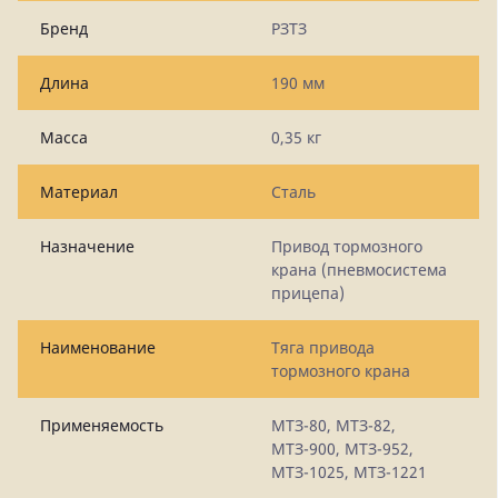
Бренд
РЗТЗ
Длина
190 мм
Масса
0,35 кг
Материал
Сталь
Назначение
Привод тормозного
крана (пневмосистема
прицепа)
Наименование
Тяга привода
тормозного крана
Применяемость
МТЗ-80, МТЗ-82,
МТЗ-900, МТЗ-952,
МТЗ-1025, МТЗ-1221