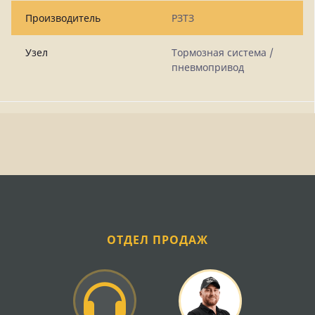
Производитель
РЗТЗ
Узел
Тормозная система /
пневмопривод
ОТДЕЛ ПРОДАЖ