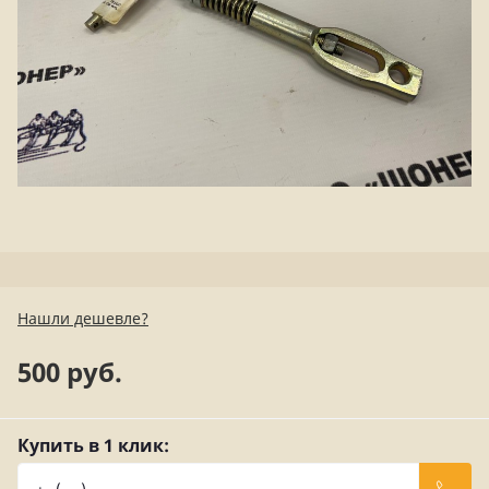
Нашли дешевле?
500 руб.
Купить в 1 клик: