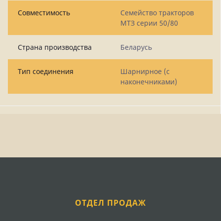
Совместимость
Семейство тракторов
МТЗ серии 50/80
Страна производства
Беларусь
Тип соединения
Шарнирное (с
наконечниками)
ОТДЕЛ ПРОДАЖ