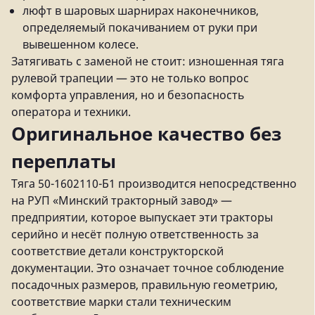
люфт в шаровых шарнирах наконечников,
определяемый покачиванием от руки при
вывешенном колесе.
Затягивать с заменой не стоит: изношенная тяга
рулевой трапеции — это не только вопрос
комфорта управления, но и безопасность
оператора и техники.
Оригинальное качество без
переплаты
Тяга 50-1602110-Б1 производится непосредственно
на РУП «Минский тракторный завод» —
предприятии, которое выпускает эти тракторы
серийно и несёт полную ответственность за
соответствие детали конструкторской
документации. Это означает точное соблюдение
посадочных размеров, правильную геометрию,
соответствие марки стали техническим