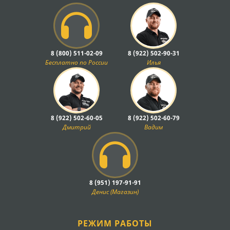
8 (800) 511-02-09
8 (922) 502-90-31
Бесплатно по России
Илья
8 (922) 502-60-05
8 (922) 502-60-79
Дмитрий
Вадим
8 (951) 197-91-91
Денис (Магазин)
РЕЖИМ РАБОТЫ