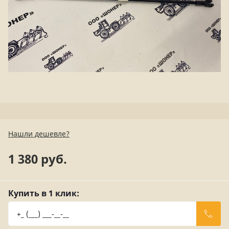
Нашли дешевле?
1 380 руб.
Купить в 1 клик: