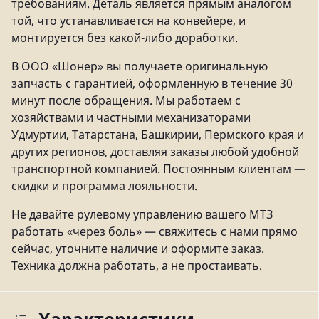
требованиям. Деталь является прямым аналогом
той, что устанавливается на конвейере, и
монтируется без какой-либо доработки.
В ООО «Шонер» вы получаете оригинальную
запчасть с гарантией, оформленную в течение 30
минут после обращения. Мы работаем с
хозяйствами и частными механизаторами
Удмуртии, Татарстана, Башкирии, Пермского края и
других регионов, доставляя заказы любой удобной
транспортной компанией. Постоянным клиентам —
скидки и программа лояльности.
Не давайте рулевому управлению вашего МТЗ
работать «через боль» — свяжитесь с нами прямо
сейчас, уточните наличие и оформите заказ.
Техника должна работать, а не простаивать.