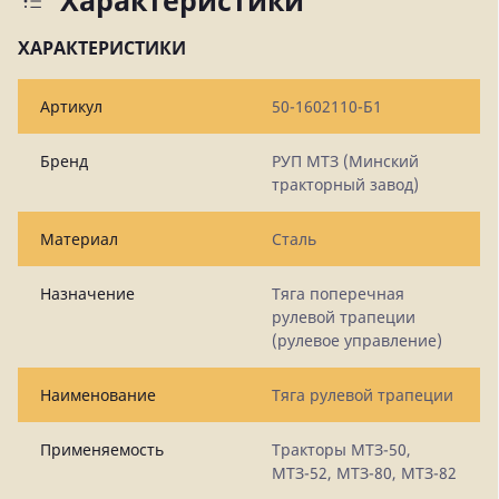
Характеристики
ХАРАКТЕРИСТИКИ
Артикул
50-1602110-Б1
Бренд
РУП МТЗ (Минский
тракторный завод)
Материал
Сталь
Назначение
Тяга поперечная
рулевой трапеции
(рулевое управление)
Наименование
Тяга рулевой трапеции
Применяемость
Тракторы МТЗ-50,
МТЗ-52, МТЗ-80, МТЗ-82