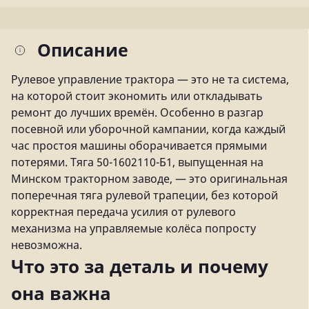
Описание
Рулевое управление трактора — это не та система,
на которой стоит экономить или откладывать
ремонт до лучших времён. Особенно в разгар
посевной или уборочной кампании, когда каждый
час простоя машины оборачивается прямыми
потерями. Тяга 50-1602110-Б1, выпущенная на
Минском тракторном заводе, — это оригинальная
поперечная тяга рулевой трапеции, без которой
корректная передача усилия от рулевого
механизма на управляемые колёса попросту
невозможна.
Что это за деталь и почему
она важна