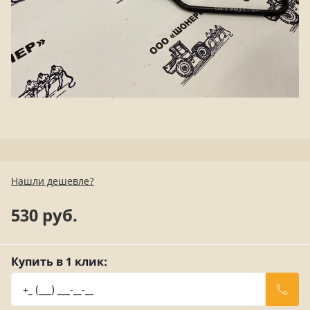
Нашли дешевле?
530 руб.
Купить в 1 клик: