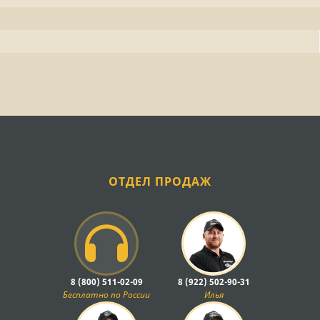
ОТДЕЛ ПРОДАЖ
8 (800) 511-02-09
8 (922) 502-90-31
Бесплатно по России
Илья