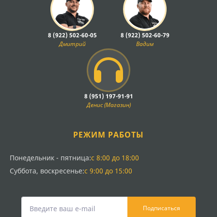
8 (922) 502-60-05
8 (922) 502-60-79
Дмитрий
Вадим
8 (951) 197-91-91
Денис (Магазин)
РЕЖИМ РАБОТЫ
Понедельник - пятница:
с 8:00 до 18:00
Суббота, воскресенье:
с 9:00 до 15:00
Подписаться