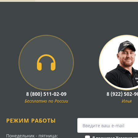
8 (800) 511-02-09
8 (922) 502-9
Бесплатно по России
Илья
РЕЖИМ РАБОТЫ
Понедельник - пятница:
Я прочитал
Условия с