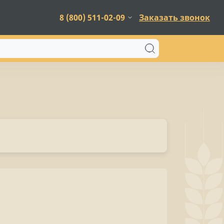
8 (800) 511-02-09
Заказать звонок