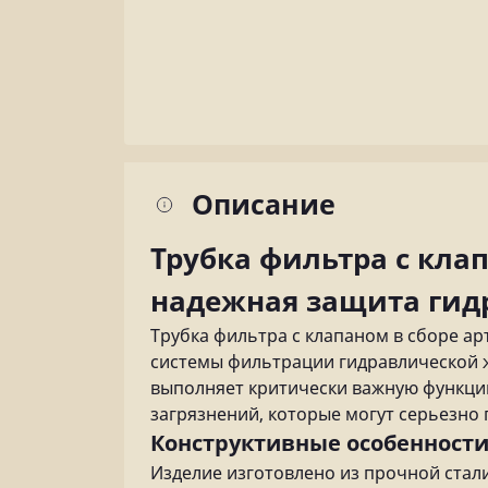
Описание
Трубка фильтра с клапа
надежная защита гид
Трубка фильтра с клапаном в сборе ар
системы фильтрации гидравлической ж
выполняет критически важную функци
загрязнений, которые могут серьезно
Конструктивные особенности
Изделие изготовлено из прочной стал