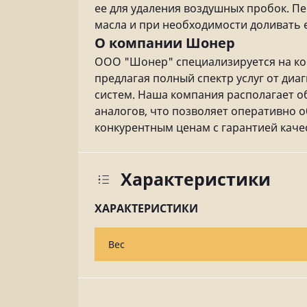
ее для удаления воздушных пробок. П
масла и при необходимости доливать 
О компании Шонер
ООО "Шонер" специализируется на ко
предлагая полный спектр услуг от диа
систем. Наша компания располагает 
аналогов, что позволяет оперативно
конкурентным ценам с гарантией каче
Характеристики
ХАРАКТЕРИСТИКИ
Вес