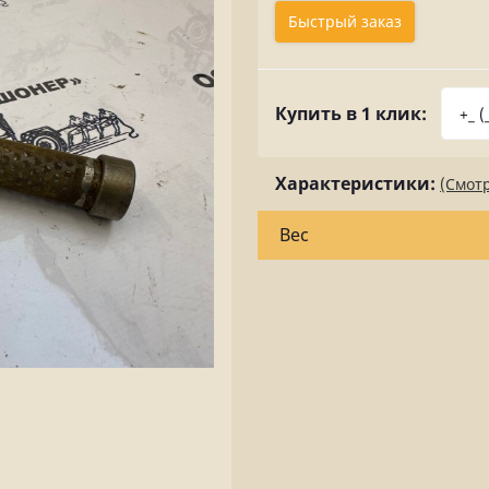
Быстрый заказ
Купить в 1 клик:
Характеристики:
(Смотр
Вес