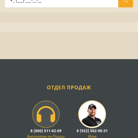
ОТДЕЛ ПРОДАЖ
8 (800) 511-02-09
8 (922) 502-90-31
Бесплатно по России
Илья