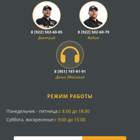
8 (922) 502-60-05
8 (922) 502-60-79
Дмитрий
Вадим
8 (951) 197-91-91
Денис (Магазин)
РЕЖИМ РАБОТЫ
Понедельник - пятница:
с 8:00 до 18:00
Суббота, воскресенье:
с 9:00 до 15:00