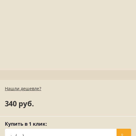
Нашли дешевле?
340 руб.
Купить в 1 клик: