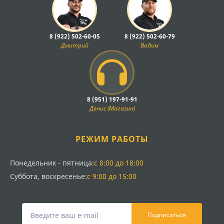
8 (922) 502-60-05
8 (922) 502-60-79
Дмитрий
Вадим
8 (951) 197-91-91
Денис (Магазин)
РЕЖИМ РАБОТЫ
Понедельник - пятница:
с 8:00 до 18:00
Суббота, воскресенье:
с 9:00 до 15:00
Подписаться