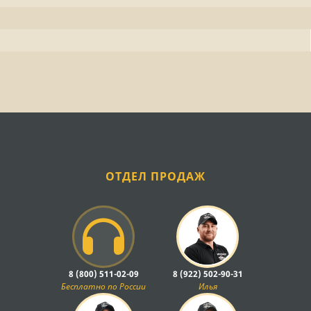
ОТДЕЛ ПРОДАЖ
8 (800) 511-02-09
8 (922) 502-90-31
Бесплатно по России
Илья