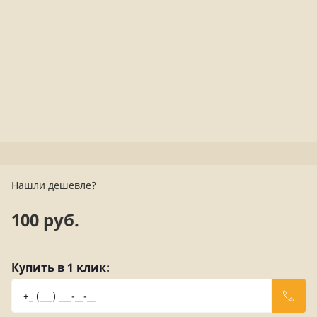
Нашли дешевле?
100 руб.
Купить в 1 клик: