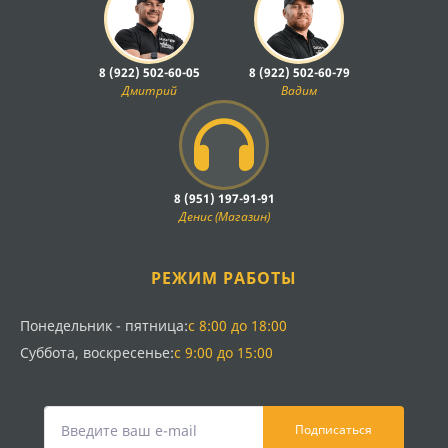
8 (922) 502-60-05
8 (922) 502-60-79
Дмитрий
Вадим
8 (951) 197-91-91
Денис (Магазин)
РЕЖИМ РАБОТЫ
Понедельник - пятница:
с 8:00 до 18:00
Суббота, воскресенье:
с 9:00 до 15:00
Подписаться