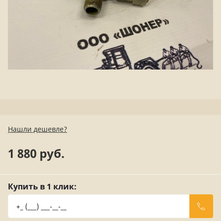
Нашли дешевле?
1 880 руб.
Купить в 1 клик: