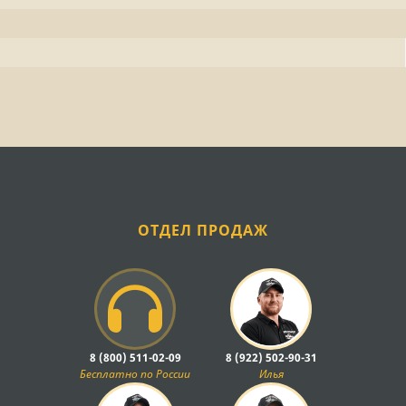
ОТДЕЛ ПРОДАЖ
8 (800) 511-02-09
8 (922) 502-90-31
Бесплатно по России
Илья