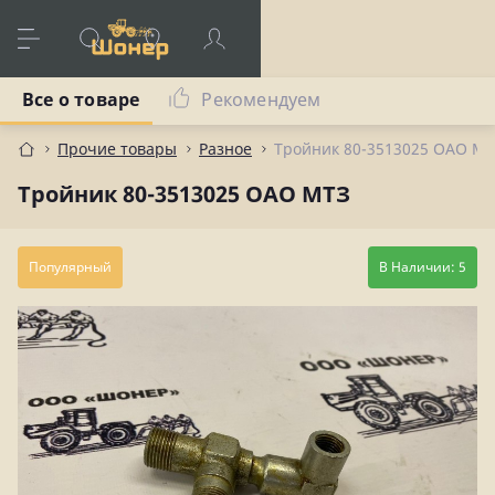
Все о товаре
Рекомендуем
Прочие товары
Разное
Тройник 80-3513025 ОАО МТ
Тройник 80-3513025 ОАО МТЗ
Популярный
В Наличии: 5