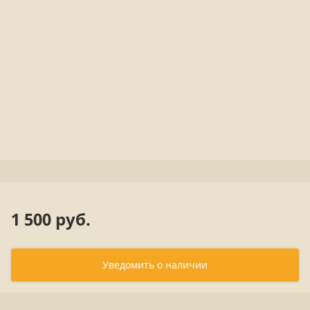
1 500 руб.
Уведомить о наличии