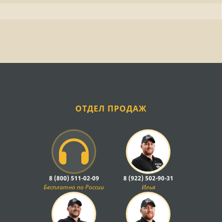
ОТДЕЛ ПРОДАЖ
8 (800) 511-02-09
8 (922) 502-90-31
Бесплатно по России
Илья