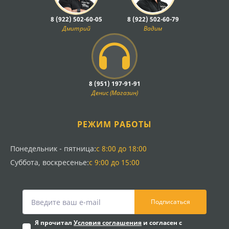
8 (922) 502-60-05
8 (922) 502-60-79
Дмитрий
Вадим
8 (951) 197-91-91
Денис (Магазин)
РЕЖИМ РАБОТЫ
Понедельник - пятница:
с 8:00 до 18:00
Суббота, воскресенье:
с 9:00 до 15:00
Подписаться
Я прочитал
Условия соглашения
и согласен с