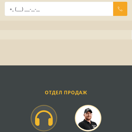
ОТДЕЛ ПРОДАЖ