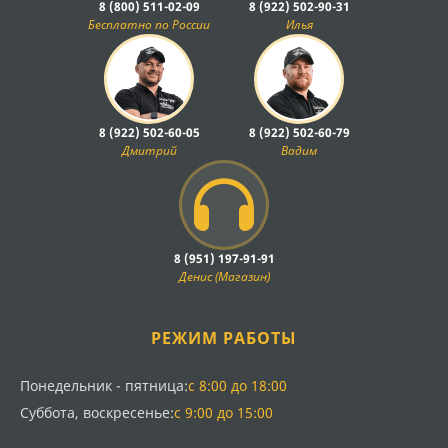
8 (800) 511-02-09
8 (922) 502-90-31
Бесплатно по России
Илья
8 (922) 502-60-05
8 (922) 502-60-79
Дмитрий
Вадим
8 (951) 197-91-91
Денис (Магазин)
РЕЖИМ РАБОТЫ
Понедельник - пятница:
с 8:00 до 18:00
Суббота, воскресенье:
с 9:00 до 15:00