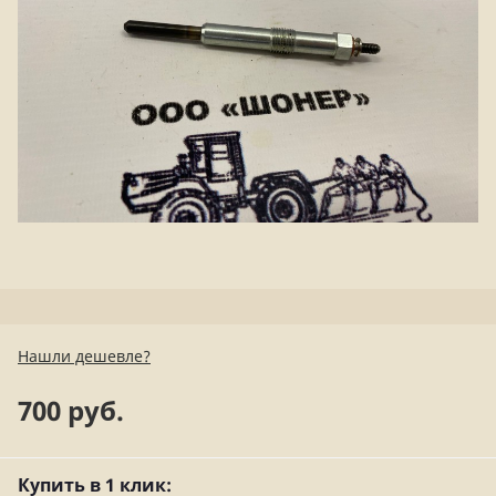
Нашли дешевле?
700 руб.
Купить в 1 клик: