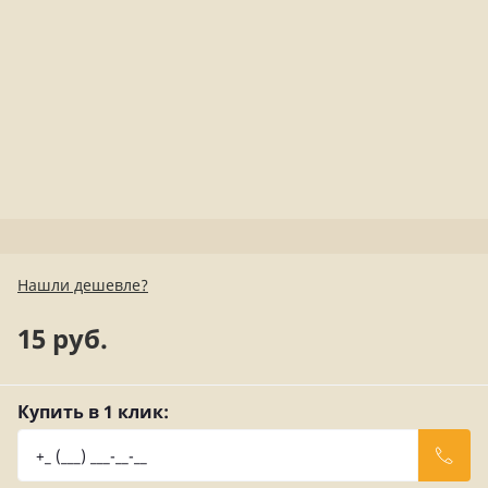
Нашли дешевле?
15 руб.
Купить в 1 клик: