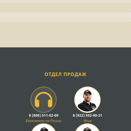
ОТДЕЛ ПРОДАЖ
8 (800) 511-02-09
8 (922) 502-90-31
Бесплатно по России
Илья