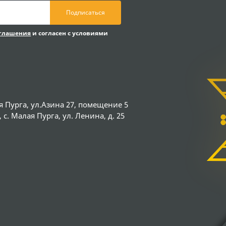
Подписаться
оглашения
и согласен с условиями
я Пурга, ул.Азина 27, помещение 5
с. Малая Пурга, ул. Ленина, д. 25