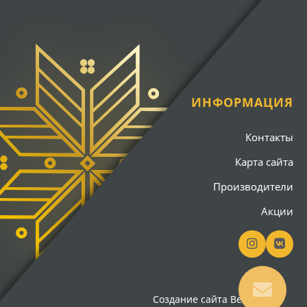
ИНФОРМАЦИЯ
Контакты
Карта сайта
Производители
Акции
Создание сайта
Вебсайт18