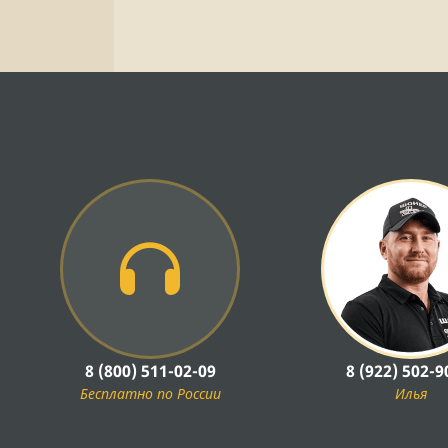
8 (800) 511-02-09
8 (922) 502-9
Бесплатно по России
Илья