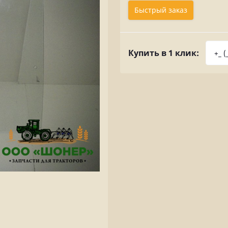
Быстрый заказ
Купить в 1 клик: