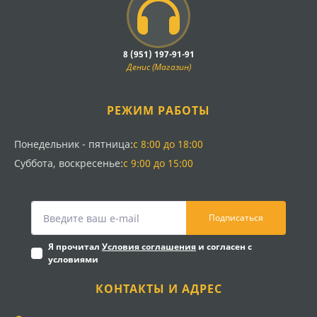
8 (951) 197-91-91
Денис (Магазин)
РЕЖИМ РАБОТЫ
Понедельник - пятница:
с 8:00 до 18:00
Суббота, воскресенье:
с 9:00 до 15:00
Подписаться
Я прочитал
Условия соглашения
и согласен с
условиями
КОНТАКТЫ И АДРЕС