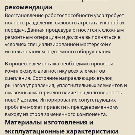
рекомендации
Восстановление работоспособности узла требует
полного разделения силового агрегата и коробки
передач. Данная процедура относится к сложным
ремонтным операциям и должна выполняться в
условиях специализированной мастерской с
использованием подъемного оборудования.
В процессе демонтажа необходимо провести
комплексную диагностику всех элементов
сцепления. Состояние направляющих втулок,
рычагов управления, уплотнительных элементов и
смазочных материалов влияет на долговечность
новой детали. Игнорирование сопутствующих
проблем может привести к преждевременному
выходу из строя замененного компонента.
Материалы изготовления и
эксплуатационные характеристики