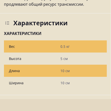
продлевают общий ресурс трансмиссии.
Характеристики
ХАРАКТЕРИСТИКИ
Вес
0.5 кг
Высота
5 см
Длина
10 см
Ширина
10 см