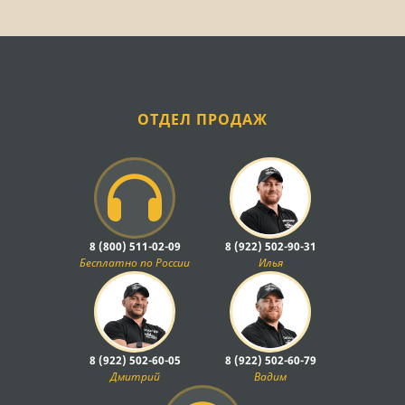
ОТДЕЛ ПРОДАЖ
8 (800) 511-02-09
8 (922) 502-90-31
Бесплатно по России
Илья
8 (922) 502-60-05
8 (922) 502-60-79
Дмитрий
Вадим