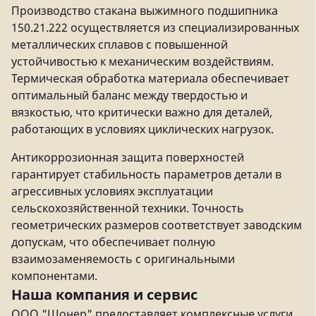
Производство стакана выжимного подшипника
150.21.222 осуществляется из специализированных
металлических сплавов с повышенной
устойчивостью к механическим воздействиям.
Термическая обработка материала обеспечивает
оптимальный баланс между твердостью и
вязкостью, что критически важно для деталей,
работающих в условиях циклических нагрузок.
Антикоррозионная защита поверхностей
гарантирует стабильность параметров детали в
агрессивных условиях эксплуатации
сельскохозяйственной техники. Точность
геометрических размеров соответствует заводским
допускам, что обеспечивает полную
взаимозаменяемость с оригинальными
компонентами.
Наша компания и сервис
ООО "Шонер" предоставляет комплексные услуги