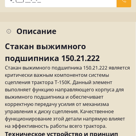
Описание
Стакан выжимного
подшипника 150.21.222
Стакан выжимного подшипника 150.21.222 является
критически важным компонентом системы
сцепления трактора Т-150К. Данный элемент
выполняет функцию направляющего корпуса для
выжимного подшипника и обеспечивает
корректную передачу усилия от механизма
управления к диску сцепления. Качественное
функционирование этой детали напрямую влияет
на эффективность работы всего трактора.
Техническое устройство и принцип