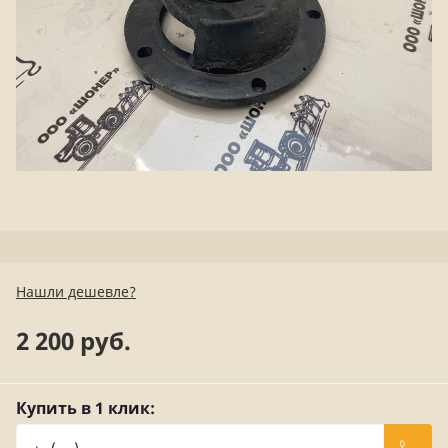
Нашли дешевле?
2 200 руб.
Купить в 1 клик: