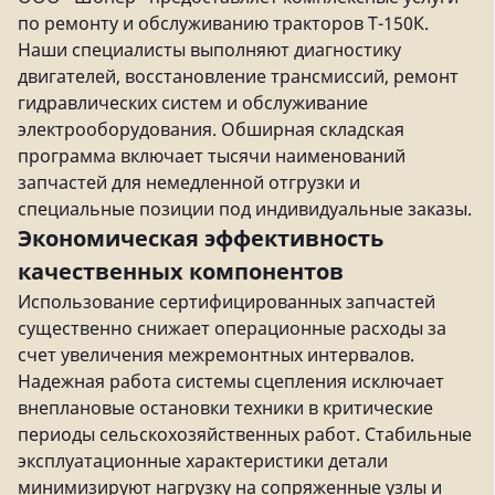
по ремонту и обслуживанию тракторов Т-150К.
Наши специалисты выполняют диагностику
двигателей, восстановление трансмиссий, ремонт
гидравлических систем и обслуживание
электрооборудования. Обширная складская
программа включает тысячи наименований
запчастей для немедленной отгрузки и
специальные позиции под индивидуальные заказы.
Экономическая эффективность
качественных компонентов
Использование сертифицированных запчастей
существенно снижает операционные расходы за
счет увеличения межремонтных интервалов.
Надежная работа системы сцепления исключает
внеплановые остановки техники в критические
периоды сельскохозяйственных работ. Стабильные
эксплуатационные характеристики детали
минимизируют нагрузку на сопряженные узлы и