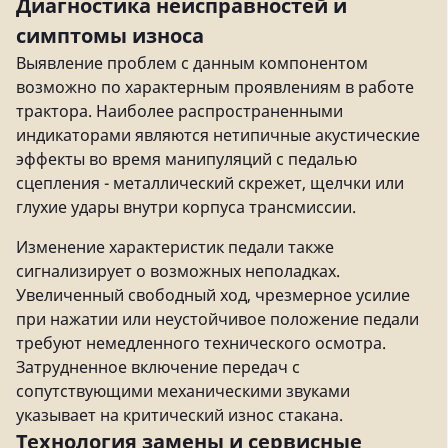
Диагностика неисправностей и
симптомы износа
Выявление проблем с данным компонентом
возможно по характерным проявлениям в работе
трактора. Наиболее распространенными
индикаторами являются нетипичные акустические
эффекты во время манипуляций с педалью
сцепления - металлический скрежет, щелчки или
глухие удары внутри корпуса трансмиссии.
Изменение характеристик педали также
сигнализирует о возможных неполадках.
Увеличенный свободный ход, чрезмерное усилие
при нажатии или неустойчивое положение педали
требуют немедленного технического осмотра.
Затрудненное включение передач с
сопутствующими механическими звуками
указывает на критический износ стакана.
Технология замены и сервисные