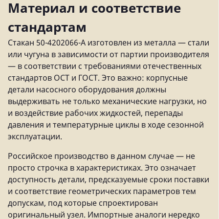
Материал и соответствие
стандартам
Стакан 50-4202066-А изготовлен из металла — стали
или чугуна в зависимости от партии производителя
— в соответствии с требованиями отечественных
стандартов ОСТ и ГОСТ. Это важно: корпусные
детали насосного оборудования должны
выдерживать не только механические нагрузки, но
и воздействие рабочих жидкостей, перепады
давления и температурные циклы в ходе сезонной
эксплуатации.
Российское производство в данном случае — не
просто строчка в характеристиках. Это означает
доступность детали, предсказуемые сроки поставки
и соответствие геометрических параметров тем
допускам, под которые спроектирован
оригинальный узел. Импортные аналоги нередко