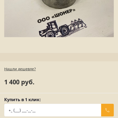
Нашли дешевле?
1 400 руб.
Купить в 1 клик: