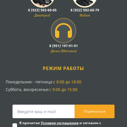
8 (922) 502-60-05
8 (922) 502-60-79
Дмитрий
Вадим
8 (951) 197-91-91
Денис (Магазин)
РЕЖИМ РАБОТЫ
Понедельник - пятница:
с 8:00 до 18:00
Суббота, воскресенье:
с 9:00 до 15:00
Подписаться
Я прочитал
Условия соглашения
и согласен с