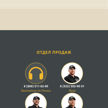
ОТДЕЛ ПРОДАЖ
8 (800) 511-02-09
8 (922) 502-90-31
Бесплатно по России
Илья