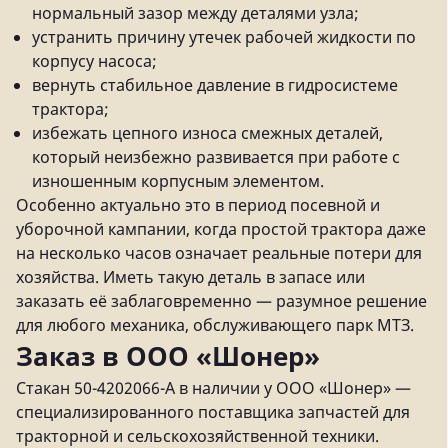
нормальный зазор между деталями узла;
устранить причину утечек рабочей жидкости по
корпусу насоса;
вернуть стабильное давление в гидросистеме
трактора;
избежать цепного износа смежных деталей,
который неизбежно развивается при работе с
изношенным корпусным элементом.
Особенно актуально это в период посевной и
уборочной кампании, когда простой трактора даже
на несколько часов означает реальные потери для
хозяйства. Иметь такую деталь в запасе или
заказать её заблаговременно — разумное решение
для любого механика, обслуживающего парк МТЗ.
Заказ в ООО «Шонер»
Стакан 50-4202066-А в наличии у ООО «Шонер» —
специализированного поставщика запчастей для
тракторной и сельскохозяйственной техники.