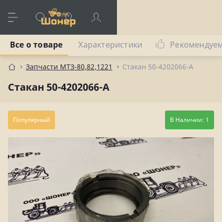
Все о товаре
Характеристики
Рекомендуе
Запчасти МТЗ-80,82,1221
Стакан 50-4202066-А
Стакан 50-4202066-А
Популярный
В Наличии: 1