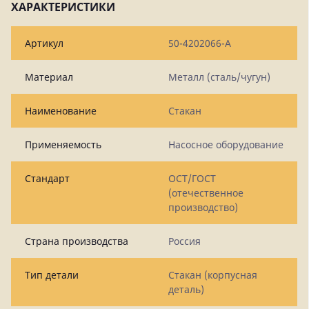
ХАРАКТЕРИСТИКИ
Артикул
50-4202066-А
Материал
Металл (сталь/чугун)
Наименование
Стакан
Применяемость
Насосное оборудование
Стандарт
ОСТ/ГОСТ
(отечественное
производство)
Страна производства
Россия
Тип детали
Стакан (корпусная
деталь)