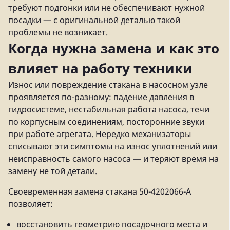
требуют подгонки или не обеспечивают нужной
посадки — с оригинальной деталью такой
проблемы не возникает.
Когда нужна замена и как это
влияет на работу техники
Износ или повреждение стакана в насосном узле
проявляется по-разному: падение давления в
гидросистеме, нестабильная работа насоса, течи
по корпусным соединениям, посторонние звуки
при работе агрегата. Нередко механизаторы
списывают эти симптомы на износ уплотнений или
неисправность самого насоса — и теряют время на
замену не той детали.
Своевременная замена стакана 50-4202066-А
позволяет:
восстановить геометрию посадочного места и