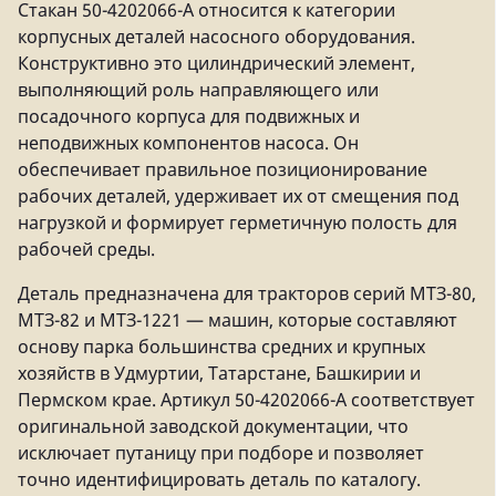
Стакан 50-4202066-А относится к категории
корпусных деталей насосного оборудования.
Конструктивно это цилиндрический элемент,
выполняющий роль направляющего или
посадочного корпуса для подвижных и
неподвижных компонентов насоса. Он
обеспечивает правильное позиционирование
рабочих деталей, удерживает их от смещения под
нагрузкой и формирует герметичную полость для
рабочей среды.
Деталь предназначена для тракторов серий МТЗ-80,
МТЗ-82 и МТЗ-1221 — машин, которые составляют
основу парка большинства средних и крупных
хозяйств в Удмуртии, Татарстане, Башкирии и
Пермском крае. Артикул 50-4202066-А соответствует
оригинальной заводской документации, что
исключает путаницу при подборе и позволяет
точно идентифицировать деталь по каталогу.