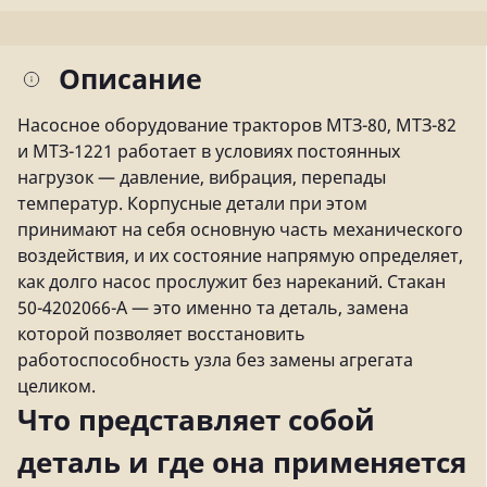
Описание
Насосное оборудование тракторов МТЗ-80, МТЗ-82
и МТЗ-1221 работает в условиях постоянных
нагрузок — давление, вибрация, перепады
температур. Корпусные детали при этом
принимают на себя основную часть механического
воздействия, и их состояние напрямую определяет,
как долго насос прослужит без нареканий. Стакан
50-4202066-А — это именно та деталь, замена
которой позволяет восстановить
работоспособность узла без замены агрегата
целиком.
Что представляет собой
деталь и где она применяется