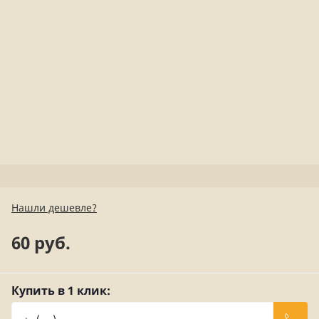
Нашли дешевле?
60 руб.
Купить в 1 клик: