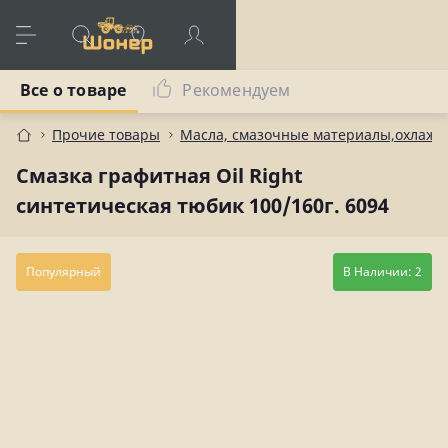
Все о товаре
Рекомендуем
Прочие товары
Масла, смазочные материалы,охлаж
Смазка графитная Oil Right
синтетическая тюбик 100/160г. 6094
Популярный
В Наличии: 2