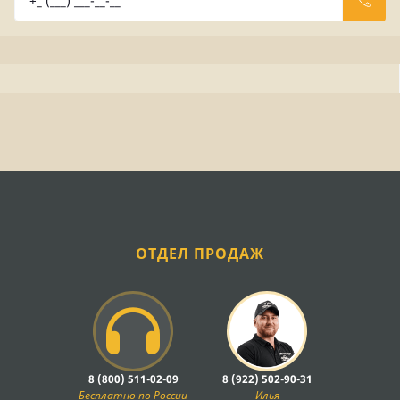
ОТДЕЛ ПРОДАЖ
8 (800) 511-02-09
8 (922) 502-90-31
Бесплатно по России
Илья