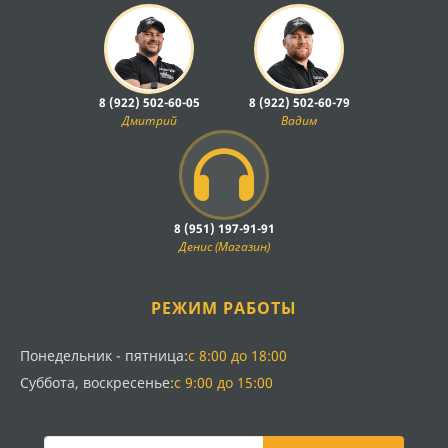
8 (922) 502-60-05
8 (922) 502-60-79
Дмитрий
Вадим
8 (951) 197-91-91
Денис (Магазин)
РЕЖИМ РАБОТЫ
Понедельник - пятница:
с 8:00 до 18:00
Суббота, воскресенье:
с 9:00 до 15:00